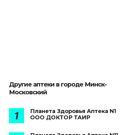
Другие аптеки в городе Минск-
Московский
Планета Здоровья Аптека N1
1
ООО ДОКТОР ТАИР