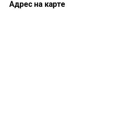
Адрес на карте