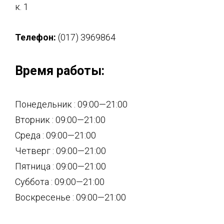
к. 1
Телефон:
(017) 3969864
Время работы:
Понедельник : 09:00—21:00
Вторник : 09:00—21:00
Среда : 09:00—21:00
Четверг : 09:00—21:00
Пятница : 09:00—21:00
Суббота : 09:00—21:00
Воскресенье : 09:00—21:00