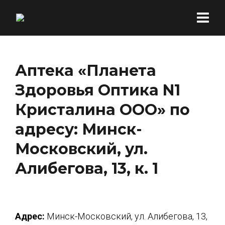
Аптека «Планета
Здоровья Оптика N1
Кристалина ООО» по
адресу: Минск-
Московский, ул.
Алибегова, 13, к. 1
Адрес:
Минск-Московский, ул. Алибегова, 13,