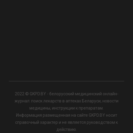
2022 © GKPD.BY - белорусский медицинский онлайн-
журнал: поиск лекарств в аптеках Беларуси, новости
медицины, инструкции к препаратам.
Информация размещенная на сайте GKPD.BY носит
справочный характер и не является руководством к
действию.