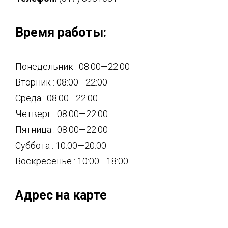
Время работы:
Понедельник : 08:00—22:00
Вторник : 08:00—22:00
Среда : 08:00—22:00
Четверг : 08:00—22:00
Пятница : 08:00—22:00
Суббота : 10:00—20:00
Воскресенье : 10:00—18:00
Адрес на карте