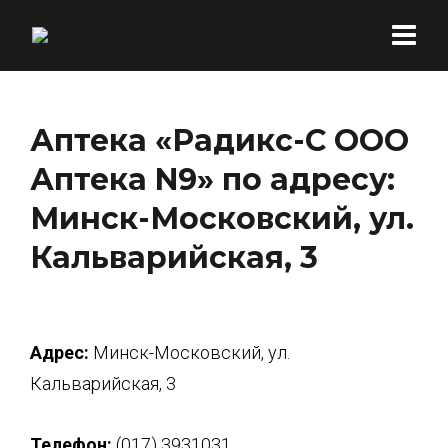
Аптека «Радикс-С ООО
Аптека N9» по адресу:
Минск-Московский, ул.
Кальварийская, 3
Адрес:
Минск-Московский, ул.
Кальварийская, 3
Телефон:
(017) 3931031