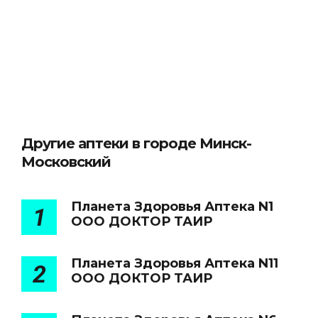
Другие аптеки в городе Минск-
Московский
Планета Здоровья Аптека N1
1
ООО ДОКТОР ТАИР
Планета Здоровья Аптека N11
2
ООО ДОКТОР ТАИР