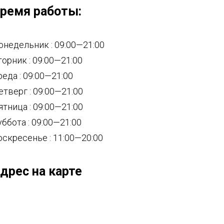
ремя работы:
онедельник : 09:00—21:00
торник : 09:00—21:00
реда : 09:00—21:00
етверг : 09:00—21:00
ятница : 09:00—21:00
уббота : 09:00—21:00
оскресенье : 11:00—20:00
дрес на карте