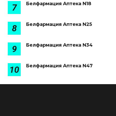
Белфармация Аптека N18
7
Белфармация Аптека N25
8
Белфармация Аптека N34
9
Белфармация Аптека N47
10