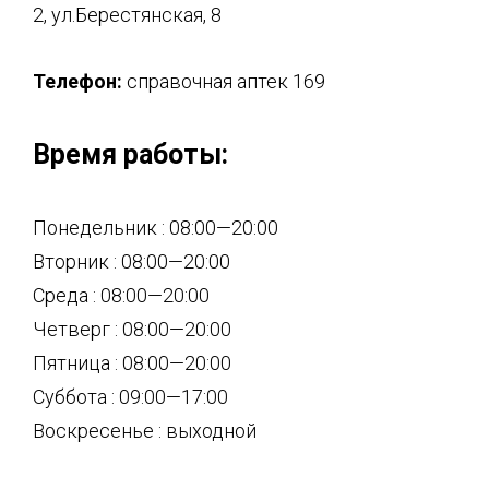
2, ул.Берестянская, 8
Телефон:
справочная аптек 169
Время работы:
Понедельник : 08:00—20:00
Вторник : 08:00—20:00
Среда : 08:00—20:00
Четверг : 08:00—20:00
Пятница : 08:00—20:00
Суббота : 09:00—17:00
Воскресенье : выходной