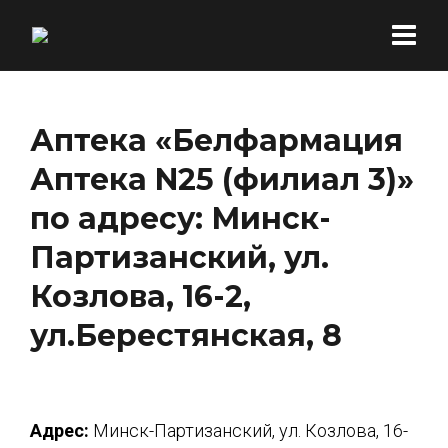
Аптека «Белфармация
Аптека N25 (филиал 3)»
по адресу: Минск-
Партизанский, ул.
Козлова, 16-2,
ул.Берестянская, 8
Адрес:
Минск-Партизанский, ул. Козлова, 16-