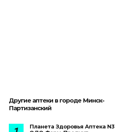
Другие аптеки в городе Минск-
Партизанский
Планета Здоровья Аптека N3
1