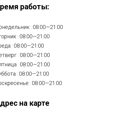
ремя работы:
онедельник : 08:00—21:00
торник : 08:00—21:00
реда : 08:00—21:00
етверг : 08:00—21:00
ятница : 08:00—21:00
уббота : 08:00—21:00
оскресенье : 08:00—21:00
дрес на карте