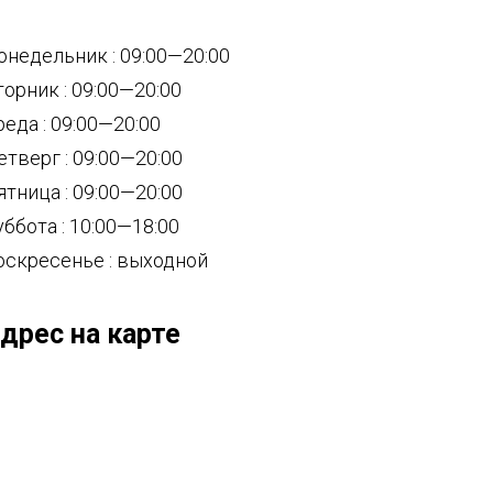
онедельник : 09:00—20:00
торник : 09:00—20:00
реда : 09:00—20:00
етверг : 09:00—20:00
ятница : 09:00—20:00
уббота : 10:00—18:00
оскресенье : выходной
дрес на карте