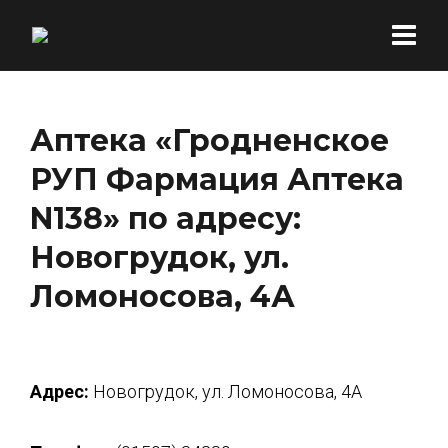
Аптека «Гродненское
РУП Фармация Аптека
N138» по адресу:
Новогрудок, ул.
Ломоносова, 4А
Адрес:
Новогрудок, ул. Ломоносова, 4А