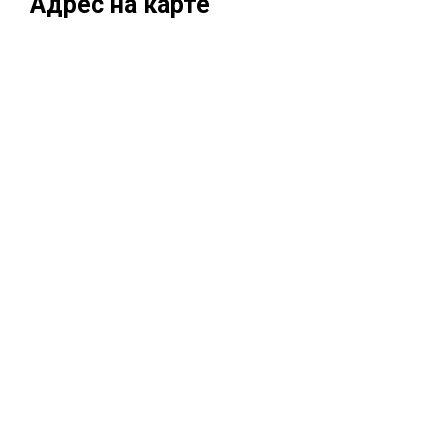
Адрес на карте