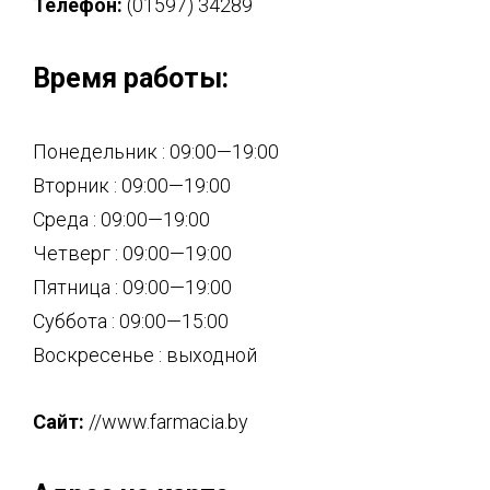
Телефон:
(01597) 34289
Время работы:
Понедельник : 09:00—19:00
Вторник : 09:00—19:00
Среда : 09:00—19:00
Четверг : 09:00—19:00
Пятница : 09:00—19:00
Суббота : 09:00—15:00
Воскресенье : выходной
Сайт:
//www.farmacia.by