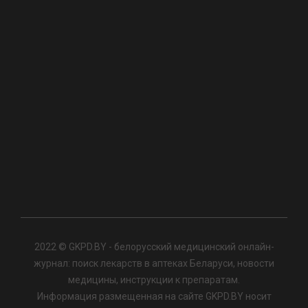
2022 © GKPD.BY - белорусский медицинский онлайн-
журнал: поиск лекарств в аптеках Беларуси, новости
медицины, инструкции к препаратам.
Информация размещенная на сайте GKPD.BY носит