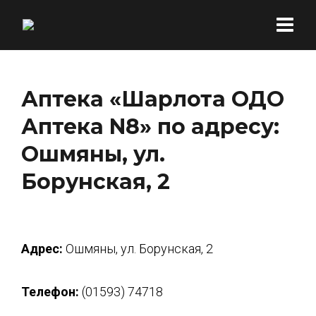
Аптека «Шарлота ОДО
Аптека N8» по адресу:
Ошмяны, ул.
Борунская, 2
Адрес:
Ошмяны, ул. Борунская, 2
Телефон:
(01593) 74718