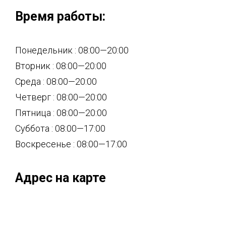
Время работы:
Понедельник : 08:00—20:00
Вторник : 08:00—20:00
Среда : 08:00—20:00
Четверг : 08:00—20:00
Пятница : 08:00—20:00
Суббота : 08:00—17:00
Воскресенье : 08:00—17:00
Адрес на карте