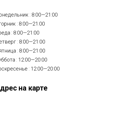
онедельник : 8:00—21:00
торник : 8:00—21:00
реда : 8:00—21:00
етверг : 8:00—21:00
ятница : 8:00—21:00
уббота : 12:00—20:00
оскресенье : 12:00—20:00
дрес на карте