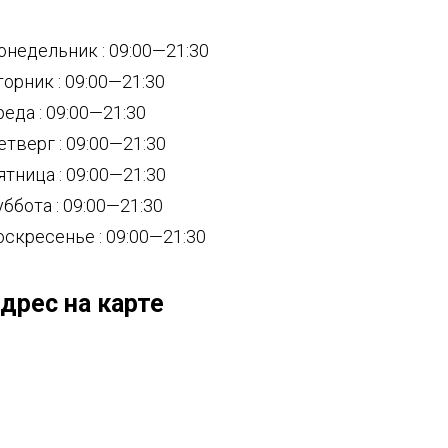
онедельник : 09:00—21:30
торник : 09:00—21:30
реда : 09:00—21:30
етверг : 09:00—21:30
ятница : 09:00—21:30
уббота : 09:00—21:30
оскресенье : 09:00—21:30
дрес на карте