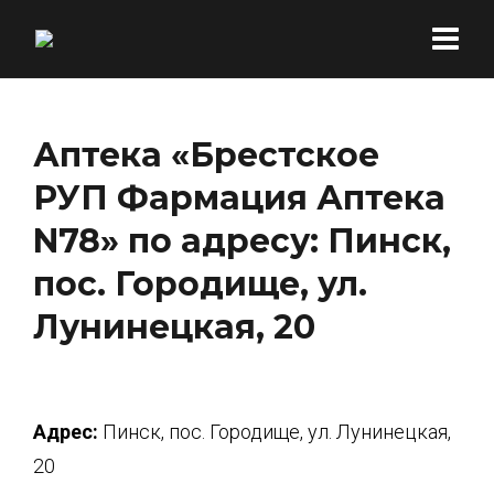
Аптека «Брестское
РУП Фармация Аптека
N78» по адресу: Пинск,
пос. Городище, ул.
Лунинецкая, 20
Адрес:
Пинск, пос. Городище, ул. Лунинецкая,
20