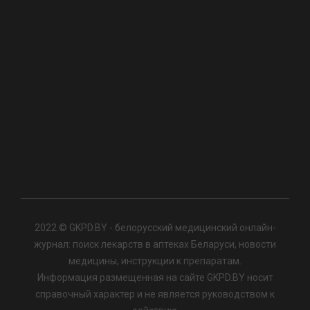
2022 © GKPD.BY - белорусский медицинский онлайн-
журнал: поиск лекарств в аптеках Беларуси, новости
медицины, инструкции к препаратам.
Информация размещенная на сайте GKPD.BY носит
справочный характер и не является руководством к