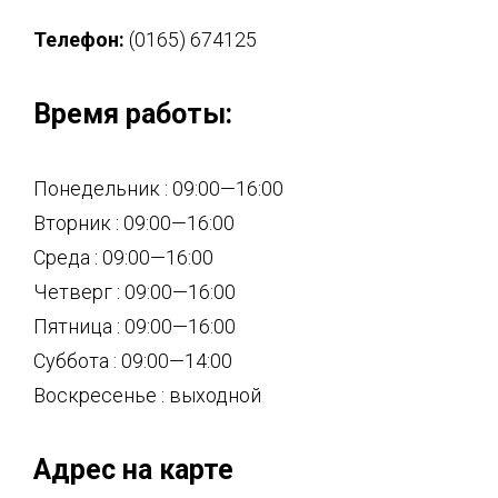
Телефон:
(0165) 674125
Время работы:
Понедельник : 09:00—16:00
Вторник : 09:00—16:00
Среда : 09:00—16:00
Четверг : 09:00—16:00
Пятница : 09:00—16:00
Суббота : 09:00—14:00
Воскресенье : выходной
Адрес на карте