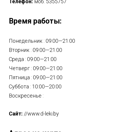
Телефон:
моб. 5355757
Время работы:
Понедельник : 09:00—21:00
Вторник : 09:00—21:00
Среда : 09:00—21:00
Четверг : 09:00—21:00
Пятница : 09:00—21:00
Суббота : 10:00—20:00
Воскресенье :
Сайт:
//www.d-leki.by