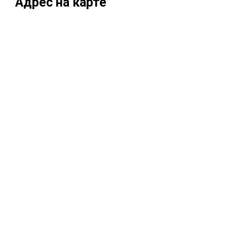
Адрес на карте