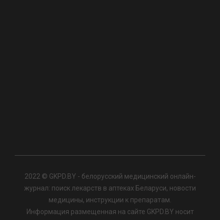
2022 © GKPD.BY - белорусский медицинский онлайн-
журнал: поиск лекарств в аптеках Беларуси, новости
медицины, инструкции к препаратам.
Информация размещенная на сайте GKPD.BY носит