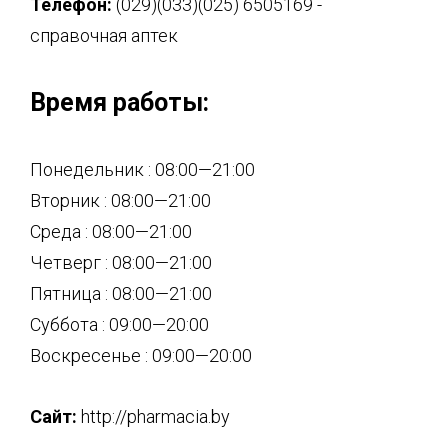
Телефон:
(029)(033)(025) 6505169 -
справочная аптек
Время работы:
Понедельник : 08:00—21:00
Вторник : 08:00—21:00
Среда : 08:00—21:00
Четверг : 08:00—21:00
Пятница : 08:00—21:00
Суббота : 09:00—20:00
Воскресенье : 09:00—20:00
Сайт:
http://pharmacia.by