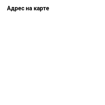
Адрес на карте