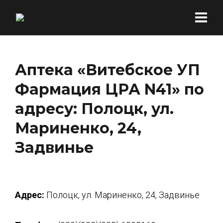
Аптека «Витебское УП
Фармация ЦРА N41» по
адресу: Полоцк, ул.
Мариненко, 24,
Задвинье
Адрес:
Полоцк, ул. Мариненко, 24, Задвинье