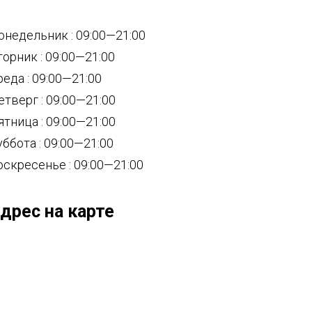
онедельник : 09:00—21:00
торник : 09:00—21:00
реда : 09:00—21:00
етверг : 09:00—21:00
ятница : 09:00—21:00
уббота : 09:00—21:00
оскресенье : 09:00—21:00
дрес на карте