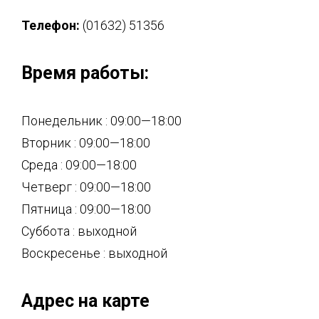
Телефон:
(01632) 51356
Время работы:
Понедельник : 09:00—18:00
Вторник : 09:00—18:00
Среда : 09:00—18:00
Четверг : 09:00—18:00
Пятница : 09:00—18:00
Суббота : выходной
Воскресенье : выходной
Адрес на карте