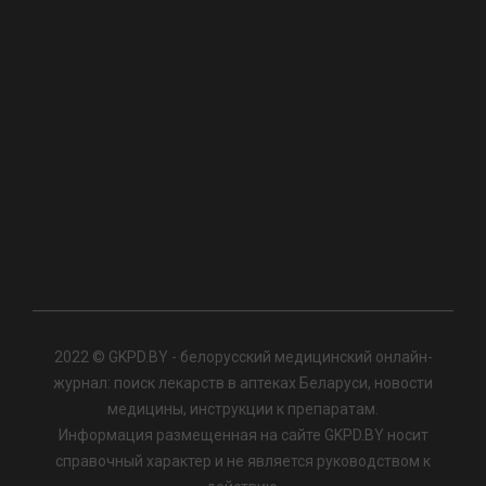
2022 © GKPD.BY - белорусский медицинский онлайн-
журнал: поиск лекарств в аптеках Беларуси, новости
медицины, инструкции к препаратам.
Информация размещенная на сайте GKPD.BY носит
справочный характер и не является руководством к