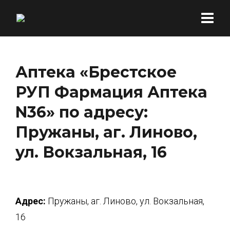
Аптека «Брестское
РУП Фармация Аптека
N36» по адресу:
Пружаны, аг. Линово,
ул. Вокзальная, 16
Адрес:
Пружаны, аг. Линово, ул. Вокзальная,
16