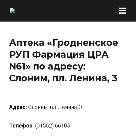
Аптека «Гродненское
РУП Фармация ЦРА
N61» по адресу:
Слоним, пл. Ленина, 3
Адрес:
Слоним, пл. Ленина, 3
Телефон:
(01562) 66105