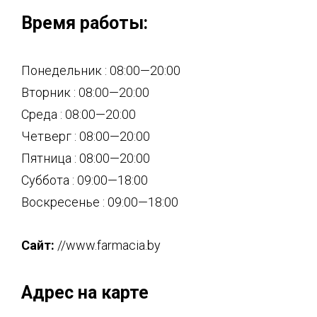
Время работы:
Понедельник : 08:00—20:00
Вторник : 08:00—20:00
Среда : 08:00—20:00
Четверг : 08:00—20:00
Пятница : 08:00—20:00
Суббота : 09:00—18:00
Воскресенье : 09:00—18:00
Сайт:
//www.farmacia.by
Адрес на карте