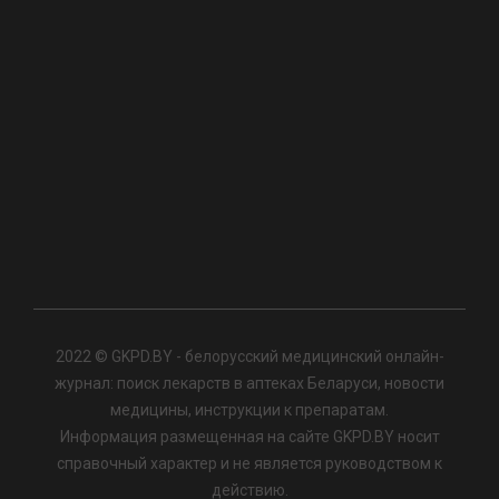
2022 © GKPD.BY - белорусский медицинский онлайн-
журнал: поиск лекарств в аптеках Беларуси, новости
медицины, инструкции к препаратам.
Информация размещенная на сайте GKPD.BY носит
справочный характер и не является руководством к
действию.