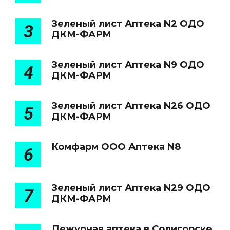
Зеленый лист Аптека N2 ОДО
3
ДКМ-ФАРМ
Зеленый лист Аптека N9 ОДО
4
ДКМ-ФАРМ
Зеленый лист Аптека N26 ОДО
5
ДКМ-ФАРМ
Комфарм ООО Аптека N8
6
Зеленый лист Аптека N29 ОДО
7
ДКМ-ФАРМ
Дежурная аптека в Солигорске