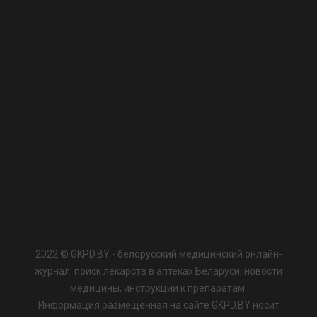
2022 © GKPD.BY - белорусский медицинский онлайн-
журнал: поиск лекарств в аптеках Беларуси, новости
медицины, инструкции к препаратам.
Информация размещенная на сайте GKPD.BY носит