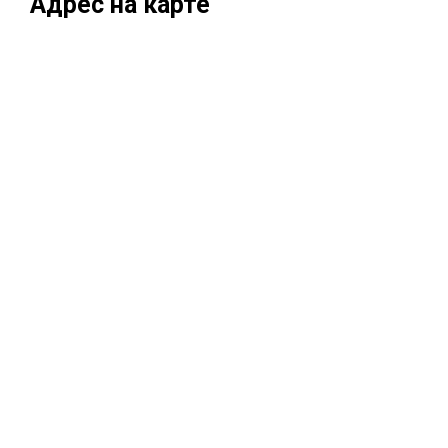
Адрес на карте