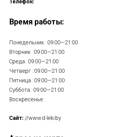
Телефон:
Время работы:
Понедельник : 09:00—21:00
Вторник : 09:00—21:00
Среда : 09:00—21:00
Четверг : 09:00—21:00
Пятница : 09:00—21:00
Суббота : 09:00—21:00
Воскресенье :
Сайт:
//www.d-leki.by