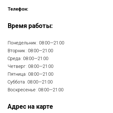
Телефон:
Время работы:
Понедельник : 08:00—21:00
Вторник : 08:00—21:00
Среда : 08:00—21:00
Четверг : 08:00—21:00
Пятница : 08:00—21:00
Суббота : 08:00—21:00
Воскресенье : 08:00—21:00
Адрес на карте