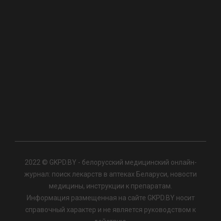
2022 © GKPD.BY - белорусский медицинский онлайн-
журнал: поиск лекарств в аптеках Беларуси, новости
медицины, инструкции к препаратам.
Информация размещенная на сайте GKPD.BY носит
справочный характер и не является руководством к