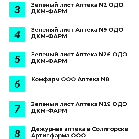
Зеленый лист Аптека N2 ОДО
3
ДКМ-ФАРМ
Зеленый лист Аптека N9 ОДО
4
ДКМ-ФАРМ
Зеленый лист Аптека N26 ОДО
5
ДКМ-ФАРМ
Комфарм ООО Аптека N8
6
Зеленый лист Аптека N29 ОДО
7
ДКМ-ФАРМ
Дежурная аптека в Солигорске
8
Артисфарма ООО