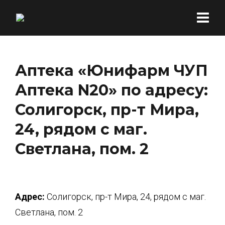
Аптека «Юнифарм ЧУП
Аптека N20» по адресу:
Солигорск, пр-т Мира,
24, рядом с маг.
Светлана, пом. 2
Адрес:
Солигорск, пр-т Мира, 24, рядом с маг.
Светлана, пом. 2