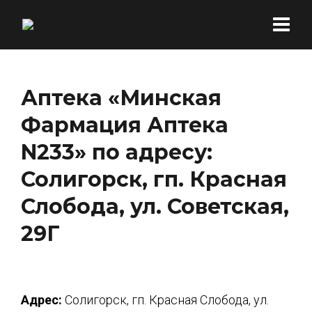
Аптека «Минская
Фармация Аптека
N233» по адресу:
Солигорск, гп. Красная
Слобода, ул. Советская,
29Г
Адрес:
Солигорск, гп. Красная Слобода, ул.