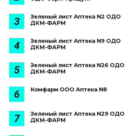
Зеленый лист Аптека N2 ОДО
3
ДКМ-ФАРМ
Зеленый лист Аптека N9 ОДО
4
ДКМ-ФАРМ
Зеленый лист Аптека N26 ОДО
5
ДКМ-ФАРМ
Комфарм ООО Аптека N8
6
Зеленый лист Аптека N29 ОДО
7
ДКМ-ФАРМ