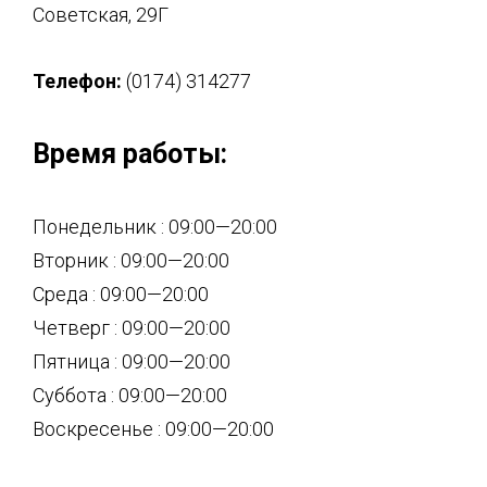
Советская, 29Г
Телефон:
(0174) 314277
Время работы:
Понедельник : 09:00—20:00
Вторник : 09:00—20:00
Среда : 09:00—20:00
Четверг : 09:00—20:00
Пятница : 09:00—20:00
Суббота : 09:00—20:00
Воскресенье : 09:00—20:00