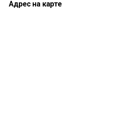
Адрес на карте