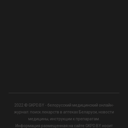
2022 © GKPD.BY - белорусский медицинский онлайн-
журнал: поиск лекарств в аптеках Беларуси, новости
медицины, инструкции к препаратам.
Информация размещенная на сайте GKPD.BY носит