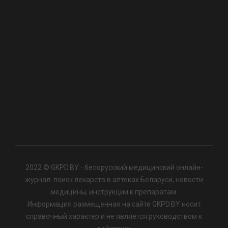
2022 © GKPD.BY - белорусский медицинский онлайн-
журнал: поиск лекарств в аптеках Беларуси, новости
медицины, инструкции к препаратам.
Информация размещенная на сайте GKPD.BY носит
справочный характер и не является руководством к