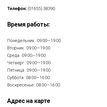
Телефон:
(01655) 38390
Время работы:
Понедельник : 09:00—19:00
Вторник : 09:00—19:00
Среда : 09:00—19:00
Четверг : 09:00—19:00
Пятница : 09:00—19:00
Суббота : 08:00—16:00
Воскресенье : 08:00—16:00
Адрес на карте