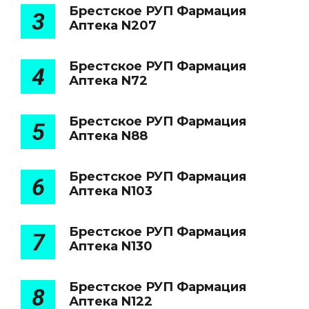
Брестское РУП Фармация
3
Аптека N207
Брестское РУП Фармация
4
Аптека N72
Брестское РУП Фармация
5
Аптека N88
Брестское РУП Фармация
6
Аптека N103
Брестское РУП Фармация
7
Аптека N130
Брестское РУП Фармация
8
Аптека N122