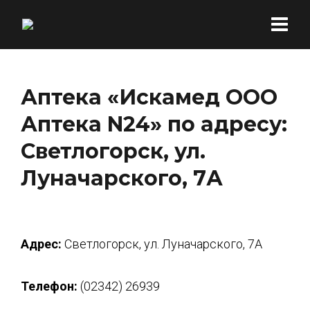
Аптека «Искамед ООО
Аптека N24» по адресу:
Светлогорск, ул.
Луначарского, 7А
Адрес:
Светлогорск, ул. Луначарского, 7А
Телефон:
(02342) 26939