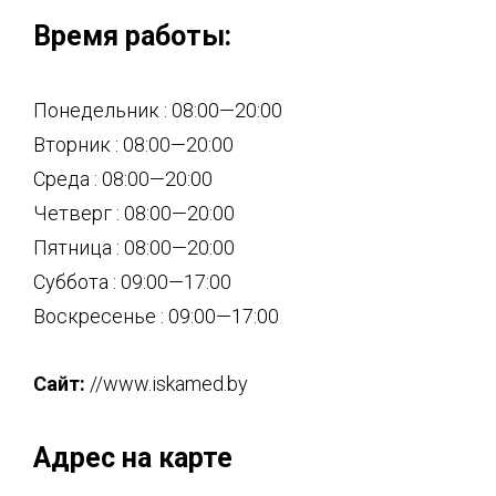
Время работы:
Понедельник : 08:00—20:00
Вторник : 08:00—20:00
Среда : 08:00—20:00
Четверг : 08:00—20:00
Пятница : 08:00—20:00
Суббота : 09:00—17:00
Воскресенье : 09:00—17:00
Сайт:
//www.iskamed.by
Адрес на карте