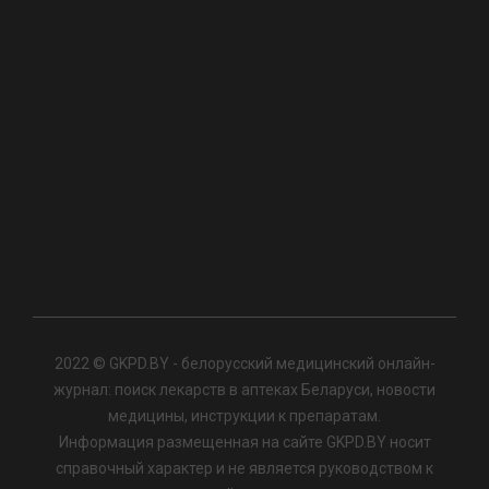
2022 © GKPD.BY - белорусский медицинский онлайн-
журнал: поиск лекарств в аптеках Беларуси, новости
медицины, инструкции к препаратам.
Информация размещенная на сайте GKPD.BY носит
справочный характер и не является руководством к