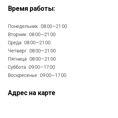
Время работы:
Понедельник : 08:00—21:00
Вторник : 08:00—21:00
Среда : 08:00—21:00
Четверг : 08:00—21:00
Пятница : 08:00—21:00
Суббота : 09:00—17:00
Воскресенье : 09:00—17:00
Адрес на карте