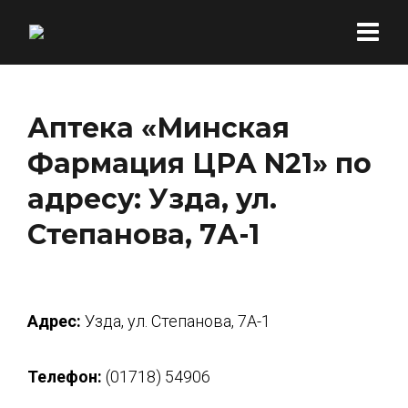
Аптека «Минская
Фармация ЦРА N21» по
адресу: Узда, ул.
Степанова, 7А-1
Адрес:
Узда, ул. Степанова, 7А-1
Телефон:
(01718) 54906