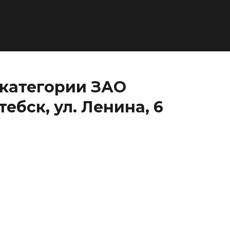
 категории ЗАО
ебск, ул. Ленина, 6