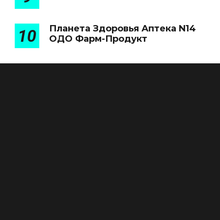
Планета Здоровья Аптека N14
10
ОДО Фарм-Продукт