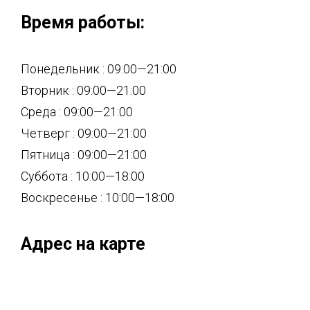
Время работы:
Понедельник : 09:00—21:00
Вторник : 09:00—21:00
Среда : 09:00—21:00
Четверг : 09:00—21:00
Пятница : 09:00—21:00
Суббота : 10:00—18:00
Воскресенье : 10:00—18:00
Адрес на карте