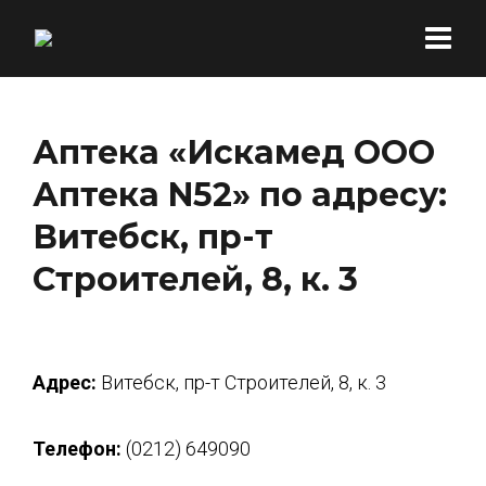
Аптека «Искамед ООО
Аптека N52» по адресу:
Витебск, пр-т
Строителей, 8, к. 3
Адрес:
Витебск, пр-т Строителей, 8, к. 3
Телефон:
(0212) 649090