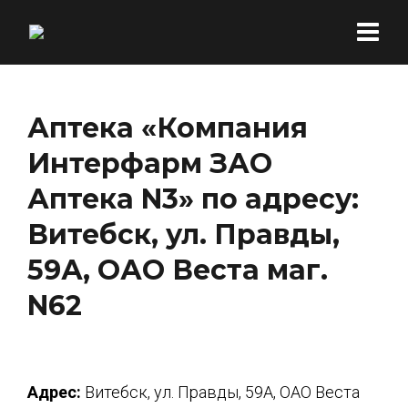
Аптека «Компания
Интерфарм ЗАО
Аптека N3» по адресу:
Витебск, ул. Правды,
59А, ОАО Веста маг.
N62
Адрес:
Витебск, ул. Правды, 59А, ОАО Веста