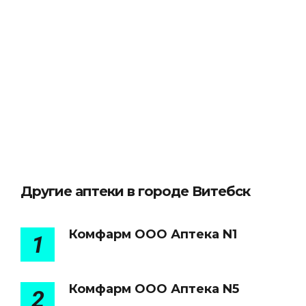
Другие аптеки в городе Витебск
Комфарм ООО Аптека N1
1
Комфарм ООО Аптека N5
2