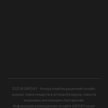
2022 © GKPD.BY - белорусский медицинский онлайн-
журнал: поиск лекарств в аптеках Беларуси, новости
медицины, инструкции к препаратам.
Информация размещенная на сайте GKPD.BY носит