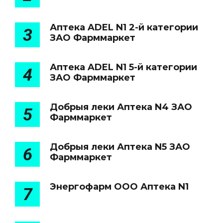
Аптека ADEL N1 2-й категории
3
ЗАО Фарммаркет
Аптека ADEL N1 5-й категории
4
ЗАО Фарммаркет
Добрыя леки Аптека N4 ЗАО
5
Фарммаркет
Добрыя леки Аптека N5 ЗАО
6
Фарммаркет
Энергофарм ООО Аптека N1
7