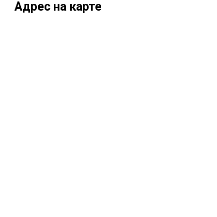
Адрес на карте