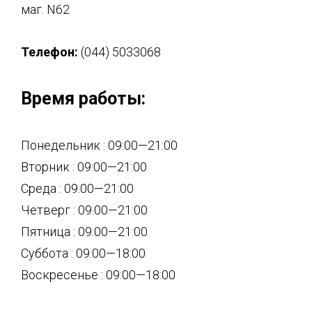
маг. N62
Телефон:
(044) 5033068
Время работы:
Понедельник : 09:00—21:00
Вторник : 09:00—21:00
Среда : 09:00—21:00
Четверг : 09:00—21:00
Пятница : 09:00—21:00
Суббота : 09:00—18:00
Воскресенье : 09:00—18:00