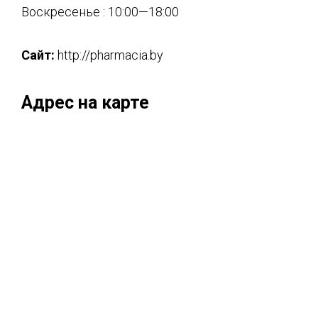
Воскресенье : 10:00—18:00
Сайт:
http://pharmacia.by
Адрес на карте