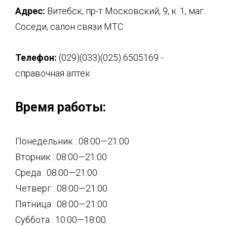
Адрес:
Витебск, пр-т Московский, 9, к. 1, маг.
Соседи, салон связи МТС
Телефон:
(029)(033)(025) 6505169 -
справочная аптек
Время работы:
Понедельник : 08:00—21:00
Вторник : 08:00—21:00
Среда : 08:00—21:00
Четверг : 08:00—21:00
Пятница : 08:00—21:00
Суббота : 10:00—18:00