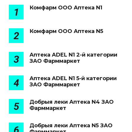
Комфарм ООО Аптека N1
1
Комфарм ООО Аптека N5
2
Аптека ADEL N1 2-й категории
3
ЗАО Фарммаркет
Аптека ADEL N1 5-й категории
4
ЗАО Фарммаркет
Добрыя леки Аптека N4 ЗАО
5
Фарммаркет
Добрыя леки Аптека N5 ЗАО
6
Фарммаркет