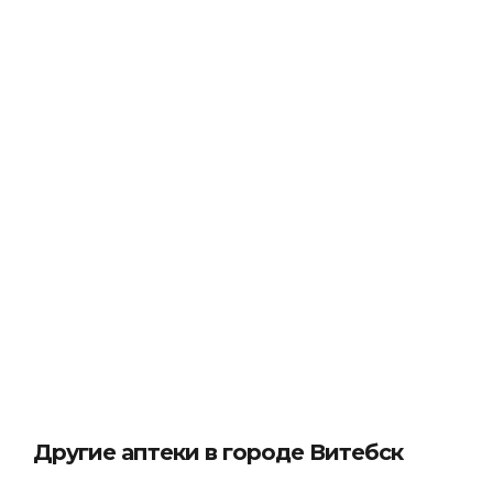
Другие аптеки в городе Витебск