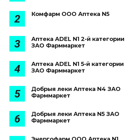
Комфарм ООО Аптека N5
2
Аптека ADEL N1 2-й категории
3
ЗАО Фарммаркет
Аптека ADEL N1 5-й категории
4
ЗАО Фарммаркет
Добрыя леки Аптека N4 ЗАО
5
Фарммаркет
Добрыя леки Аптека N5 ЗАО
6
Фарммаркет
Энергофарм ООО Аптека N1