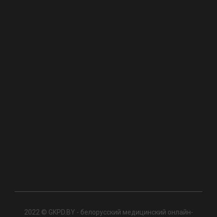
2022 © GKPD.BY - белорусский медицинский онлайн-