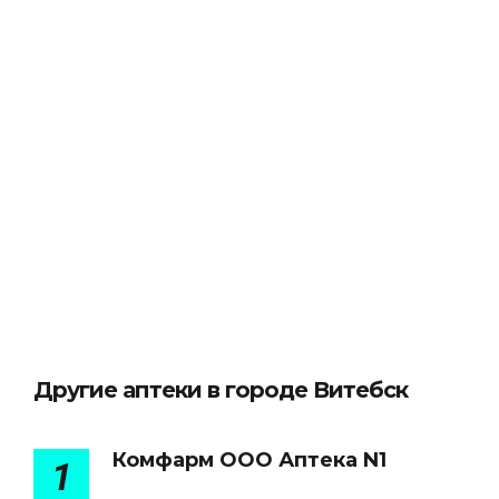
Другие аптеки в городе Витебск
Комфарм ООО Аптека N1
1