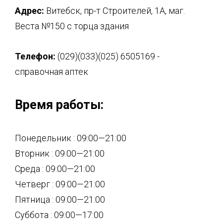
Адрес:
Витебск, пр-т Строителей, 1А, маг.
Веста №150 с торца здания
Телефон:
(029)(033)(025) 6505169 -
справочная аптек
Время работы:
Понедельник : 09:00—21:00
Вторник : 09:00—21:00
Среда : 09:00—21:00
Четверг : 09:00—21:00
Пятница : 09:00—21:00
Суббота : 09:00—17:00