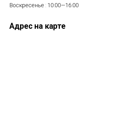
Воскресенье : 10:00—16:00
Адрес на карте