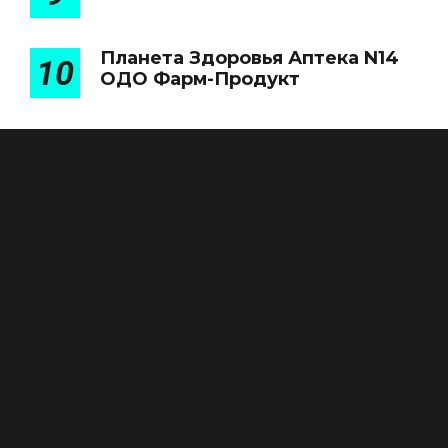
Планета Здоровья Аптека N14
10
ОДО Фарм-Продукт