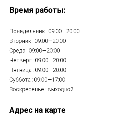
Время работы:
Понедельник : 09:00—20:00
Вторник : 09:00—20:00
Среда : 09:00—20:00
Четверг : 09:00—20:00
Пятница : 09:00—20:00
Суббота : 09:00—17:00
Воскресенье : выходной
Адрес на карте