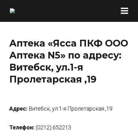
Аптека «Ясса ПКФ ООО
Аптека N5» по адресу:
Витебск, ул.1-я
Пролетарская ,19
Адрес:
Витебск, ул.1-я Пролетарская ,19
Телефон:
(0212) 652213