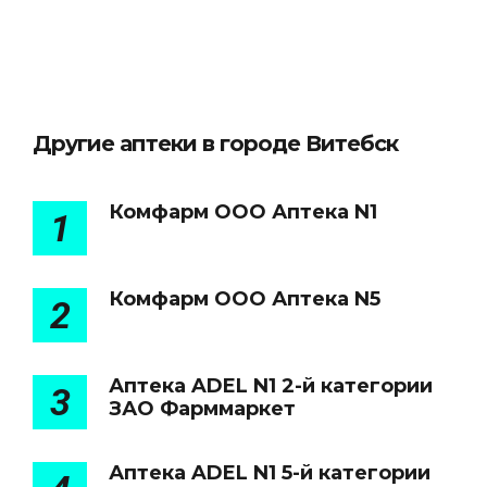
Другие аптеки в городе Витебск
Комфарм ООО Аптека N1
1
Комфарм ООО Аптека N5
2
Аптека ADEL N1 2-й категории
3
ЗАО Фарммаркет
Аптека ADEL N1 5-й категории