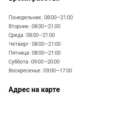
Понедельник : 08:00—21:00
Вторник : 08:00—21:00
Среда : 08:00—21:00
Четверг : 08:00—21:00
Пятница : 08:00—21:00
Суббота : 09:00—20:00
Воскресенье : 09:00—17:00
Адрес на карте