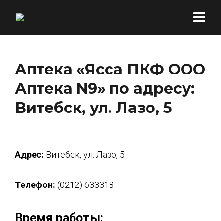
Аптека «Ясса ПКФ ООО
Аптека N9» по адресу:
Витебск, ул. Лазо, 5
Адрес:
Витебск, ул. Лазо, 5
Телефон:
(0212) 633318
Время работы: