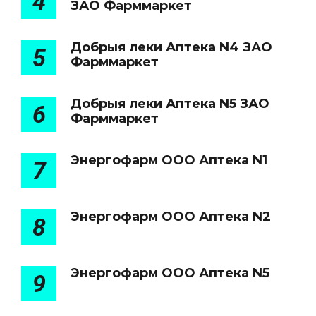
4
ЗАО Фарммаркет
Добрыя леки Аптека N4 ЗАО
5
Фарммаркет
Добрыя леки Аптека N5 ЗАО
6
Фарммаркет
Энергофарм ООО Аптека N1
7
Энергофарм ООО Аптека N2
8
Энергофарм ООО Аптека N5
9