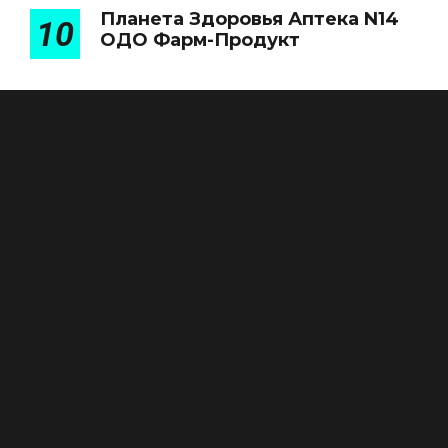
Планета Здоровья Аптека N14
10
ОДО Фарм-Продукт