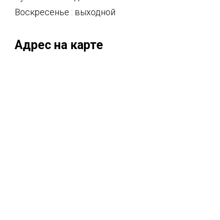
Воскресенье : выходной
Адрес на карте