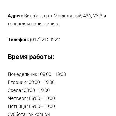
Адрес:
Витебск, пр-т Московский, 43А, УЗ 3-я
городская поликлиника
Телефон:
(017) 2150222
Время работы:
Понедельник : 08:00—19:00
Вторник : 08:00—19:00
Среда : 08:00—19:00
Четверг : 08:00—19:00
Пятница : 08:00—19:00
Суббота : выходной