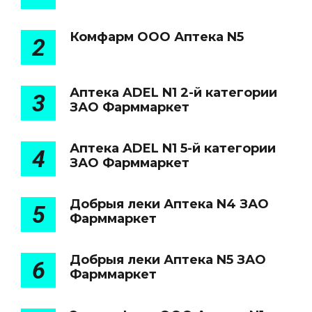
Комфарм ООО Аптека N5
2
Аптека ADEL N1 2-й категории
3
ЗАО Фарммаркет
Аптека ADEL N1 5-й категории
4
ЗАО Фарммаркет
Добрыя леки Аптека N4 ЗАО
5
Фарммаркет
Добрыя леки Аптека N5 ЗАО
6
Фарммаркет