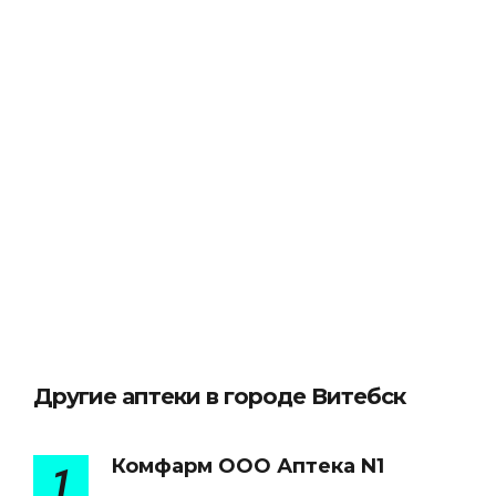
Другие аптеки в городе Витебск
Комфарм ООО Аптека N1
1