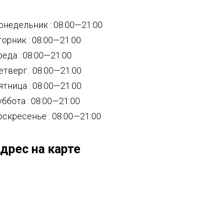
онедельник : 08:00—21:00
торник : 08:00—21:00
реда : 08:00—21:00
етверг : 08:00—21:00
ятница : 08:00—21:00
уббота : 08:00—21:00
оскресенье : 08:00—21:00
дрес на карте