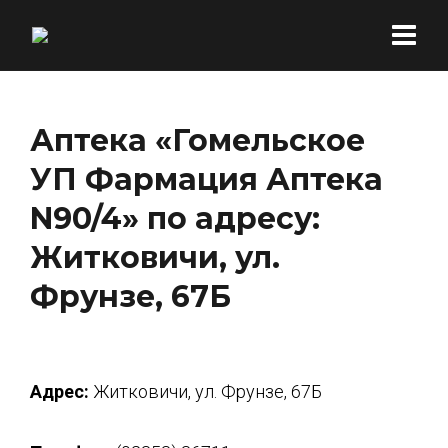
Аптека «Гомельское
УП Фармация Аптека
N90/4» по адресу:
Житковичи, ул.
Фрунзе, 67Б
Адрес:
Житковичи, ул. Фрунзе, 67Б