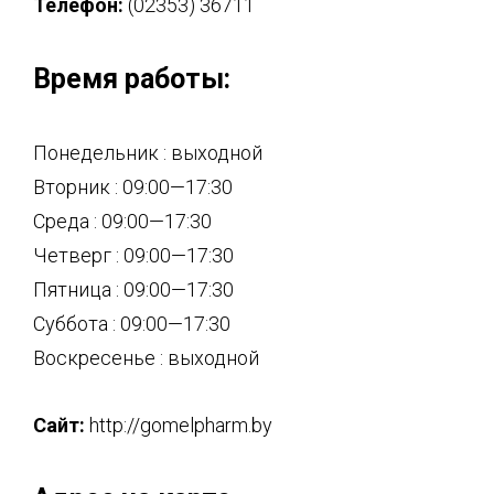
Телефон:
(02353) 36711
Время работы:
Понедельник : выходной
Вторник : 09:00—17:30
Среда : 09:00—17:30
Четверг : 09:00—17:30
Пятница : 09:00—17:30
Суббота : 09:00—17:30
Воскресенье : выходной
Сайт:
http://gomelpharm.by