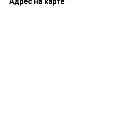
Адрес на карте