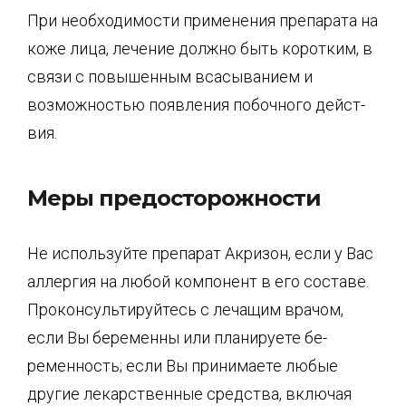
При необходимости применения препарата на
коже лица, лечение должно быть корот­ким, в
связи с повышенным всасыванием и
возможностью появления побочного дейст­
вия.
Меры предосторожности
Не используйте препарат Акризон, если у Вас
аллергия на любой компонент в его со­ставе.
Проконсультируйтесь с лечащим врачом,
если Вы беременны или планируете бе­
ременность; если Вы принимаете любые
другие лекарственные средства, включая