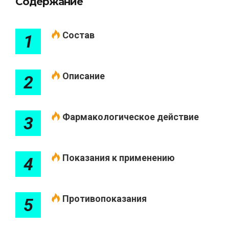
Содержание
Состав
1
Описание
2
Фармакологическое действие
3
Показания к применению
4
Противопоказания
5