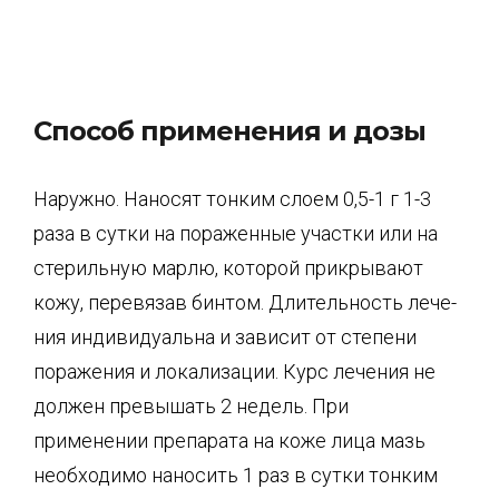
Способ применения и дозы
Наружно. Наносят тонким слоем 0,5-1 г 1-3
раза в сутки на пораженные участки или на
стерильную марлю, которой прикрывают
кожу, перевязав бинтом. Длительность лече­
ния индивидуальна и зависит от степени
поражения и локализации. Курс лечения не
должен превышать 2 недель. При
применении препарата на коже лица мазь
необходимо наносить 1 раз в сутки тонким