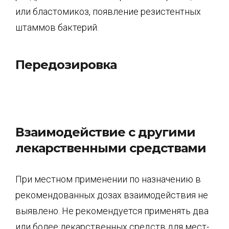
или бластомикоз, появление резистентных
штаммов бактерий.
Передозировка
Взаимодействие с другими
лекарственными средствами
При местном применении по назначению в
рекомендованных дозах взаимодействия не
выявлено. Не рекомендуется применять два
или более лекарственных средств для мест­