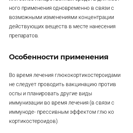
ного применения одновременно в связи с
возможными изменениями концентрации
дей­ствующих веществ в месте нанесения
препаратов.
Особенности применения
Во время лечения глюкокортикостероидами
не следует проводить вакцинацию против
оспы и планировать другие виды
иммунизации во время лечения (в связи с
иммуноде- прессивным эффектом глю ко
кортикостероидов).