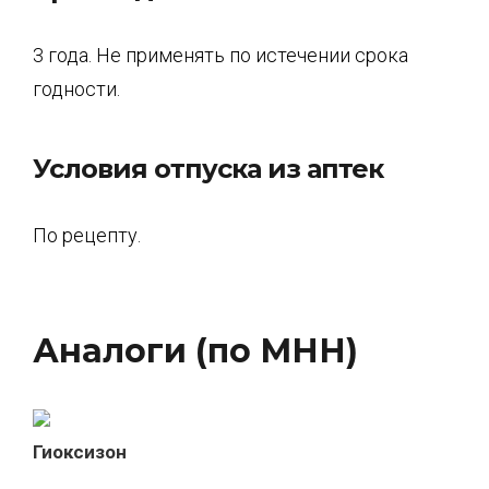
3 года. Не применять по истечении срока
годности.
Условия отпуска из аптек
По рецепту.
Аналоги (по МНН)
Гиоксизон