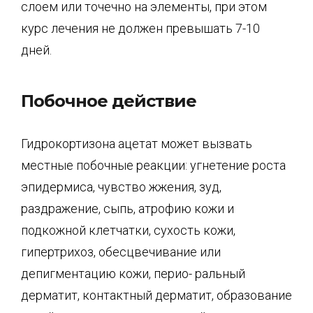
слоем или точечно на элементы, при этом
курс лечения не должен превышать 7-10
дней.
Побочное действие
Гидрокортизона ацетат может вызвать
местные побочные реакции: угнетение роста
эпидермиса, чувство жжения, зуд,
раздражение, сыпь, атрофию кожи и
подкожной клет­чатки, сухость кожи,
гипертрихоз, обесцвечивание или
депигментацию кожи, перио- ральный
дерматит, контактный дерматит, образование