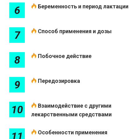
Беременность и период лактации
6
Способ применения и дозы
7
Побочное действие
8
Передозировка
9
Взаимодействие с другими
10
лекарственными средствами
Особенности применения
11