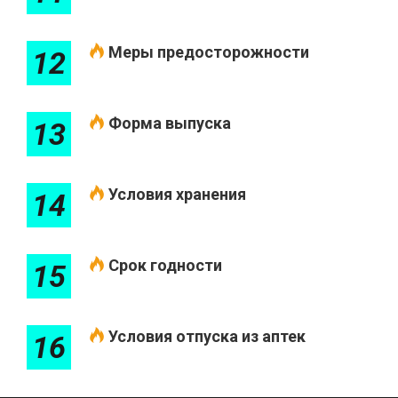
Меры предосторожности
12
Форма выпуска
13
Условия хранения
14
Срок годности
15
Условия отпуска из аптек
16