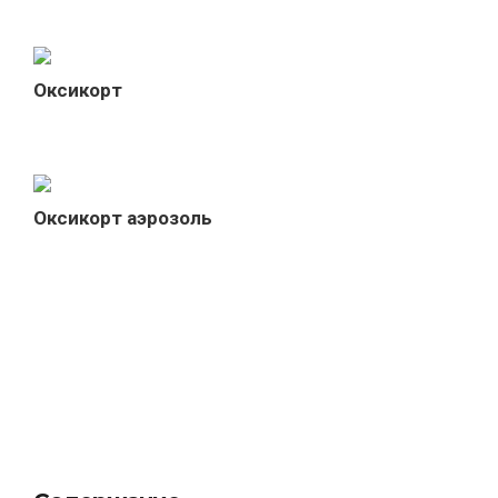
Оксикорт
Оксикорт аэрозоль