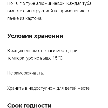
По 10 г в тубе алюминиевой. Каждая туба
вместе с инструкцией по применению в
пачке из картона.
Условия хранения
В защищенном от влаги месте, при
температуре не выше 15 °С.
Не замораживать.
Хранить в недоступном для детей месте.
Срок годности