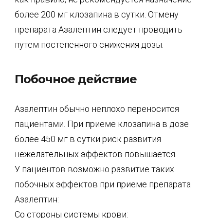
более 200 мг клозапина в сутки. Отмену
препарата Азалептин следует проводить
путем постепенного снижения дозы.
Побочное действие
Азалептин обычно неплохо переносится
пациентами. При приеме клозапина в дозе
более 450 мг в сутки риск развития
нежелательных эффектов повышается.
У пациентов возможно развитие таких
побочных эффектов при приеме препарата
Азалептин:
Со стороны системы крови: