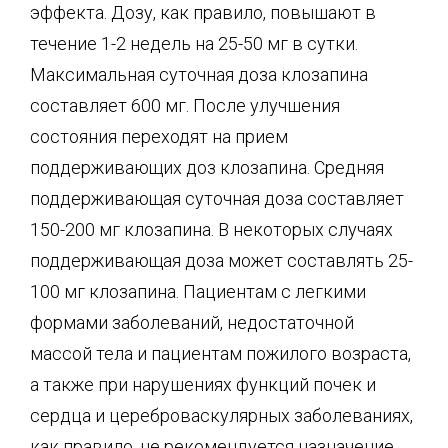
эффекта. Дозу, как правило, повышают в
течение 1-2 недель на 25-50 мг в сутки.
Максимальная суточная доза клозапина
составляет 600 мг. После улучшения
состояния переходят на прием
поддерживающих доз клозапина. Средняя
поддерживающая суточная доза составляет
150-200 мг клозапина. В некоторых случаях
поддерживающая доза может составлять 25-
100 мг клозапина. Пациентам с легкими
формами заболеваний, недостаточной
массой тела и пациентам пожилого возраста,
а также при нарушениях функций почек и
сердца и цереброваскулярных заболеваниях,
как правило, не рекомендуется назначение