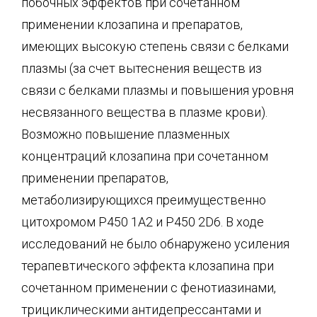
побочных эффектов при сочетанном
применении клозапина и препаратов,
имеющих высокую степень связи с белками
плазмы (за счет вытеснения веществ из
связи с белками плазмы и повышения уровня
несвязанного вещества в плазме крови).
Возможно повышение плазменных
концентраций клозапина при сочетанном
применении препаратов,
метаболизирующихся преимущественно
цитохромом P450 1A2 и P450 2D6. В ходе
исследований не было обнаружено усиления
терапевтического эффекта клозапина при
сочетанном применении с фенотиазинами,
трициклическими антидепрессантами и