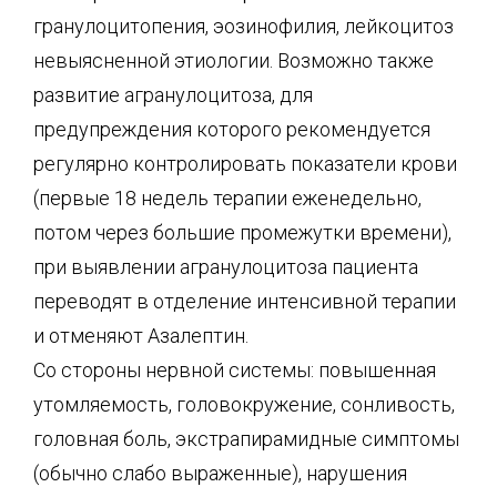
гранулоцитопения, эозинофилия, лейкоцитоз
невыясненной этиологии. Возможно также
развитие агранулоцитоза, для
предупреждения которого рекомендуется
регулярно контролировать показатели крови
(первые 18 недель терапии еженедельно,
потом через большие промежутки времени),
при выявлении агранулоцитоза пациента
переводят в отделение интенсивной терапии
и отменяют Азалептин.
Со стороны нервной системы: повышенная
утомляемость, головокружение, сонливость,
головная боль, экстрапирамидные симптомы
(обычно слабо выраженные), нарушения