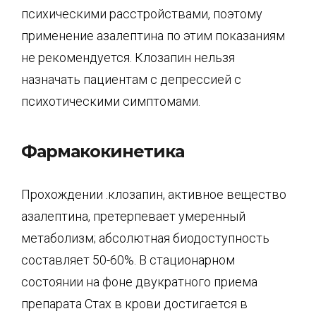
психическими расстройствами, поэтому
применение азалептина по этим показаниям
не рекомендуется. Клозапин нельзя
назначать пациентам с депрессией с
психотическими симптомами.
Фармакокинетика
Прохождении .клозапин, активное вещество
азалептина, претерпевает умеренный
метаболизм; абсолютная биодоступность
составляет 50-60%. В стационарном
состоянии на фоне двукратного приема
препарата Стах в крови достигается в