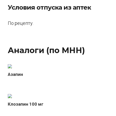
Условия отпуска из аптек
По рецепту.
Аналоги (по МНН)
Азапин
Клозапин 100 мг