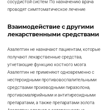
сосудистой систем. По назначению врача
проводят симптоматическое лечение.
Взаимодействие с другими
лекарственными средствами
Азалептин не назначают пациентам, которые
получают лекарственные средства,
угнетающие функцию костного мозга.
Азалептин не применяют одновременно с
нестероидными противовоспалительными
средствами производными пиразолона,
противомалярийными и антитиреоидными
препаратами, а также препаратами золота.