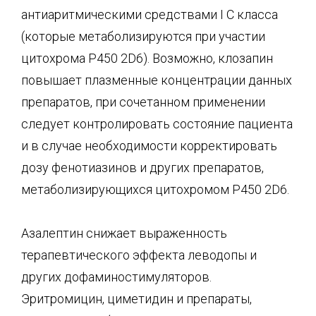
антиаритмическими средствами I C класса
(которые метаболизируются при участии
цитохрома P450 2D6). Возможно, клозапин
повышает плазменные концентрации данных
препаратов, при сочетанном применении
следует контролировать состояние пациента
и в случае необходимости корректировать
дозу фенотиазинов и других препаратов,
метаболизирующихся цитохромом P450 2D6.
Азалептин снижает выраженность
терапевтического эффекта леводопы и
других дофаминостимуляторов.
Эритромицин, циметидин и препараты,