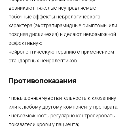
возникают тяжелые неуправляемые
побочные эффекты неврологического
характера (экстрапирамидные симптомы или
поздняя дискинезия) и делают невозможной
эффективную
нейролептическую терапию с применением
стандартных нейролептиков
Противопоказания
• повышенная чувствительность к клозапину
или к любому другому компоненту препарата;
• невозможность регулярно контролировать
показатели крови у пациента;