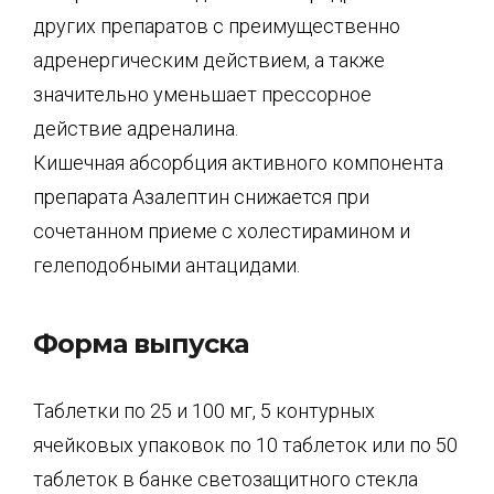
других препаратов с преимущественно
адренергическим действием, а также
значительно уменьшает прессорное
действие адреналина.
Кишечная абсорбция активного компонента
препарата Азалептин снижается при
сочетанном приеме с холестирамином и
гелеподобными антацидами.
Форма выпуска
Таблетки по 25 и 100 мг, 5 контурных
ячейковых упаковок по 10 таблеток или по 50
таблеток в банке светозащитного стекла