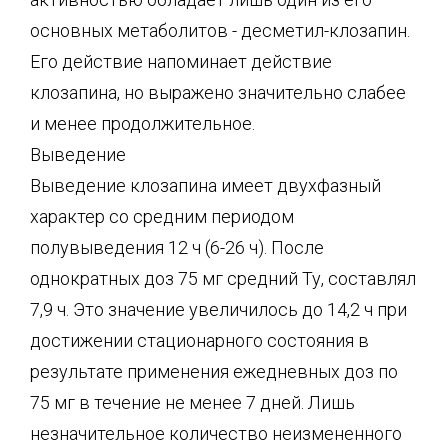
основных метаболитов - десметил-клозапин.
Его действие напоминает действие
клозапина, но выражено значительно слабее
и менее продолжительное.
Выведение
Выведение клозапина имеет двухфазный
характер со средним периодом
полувыведения 12 ч (6-26 ч). После
однократных доз 75 мг средний Ту, составлял
7,9 ч. Это значение увеличилось до 14,2 ч при
достижении стационарного состояния в
результате применения ежедневных доз по
75 мг в течение не менее 7 дней. Лишь
незначительное количество неизмененного