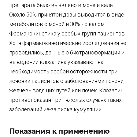
препарата было выявлено в моче и кале.
Около 50% принятой дозы выводится в виде
метаболитов с мочой и 30% - с калом.
Фармакокинетика у особых групп пациентов
Хотя фармакокинетические исследования не
проводились, данные о биотрансформации и
выведении клозапина указывают на
необходимость особой осторожности при
лечении пациентов с заболеваниями печени,
желчевыводящих путей или почек. Клозапин
противопоказан при тяжелых случаях таких
заболеваний из-за риска кумуляции.
Показания к применению