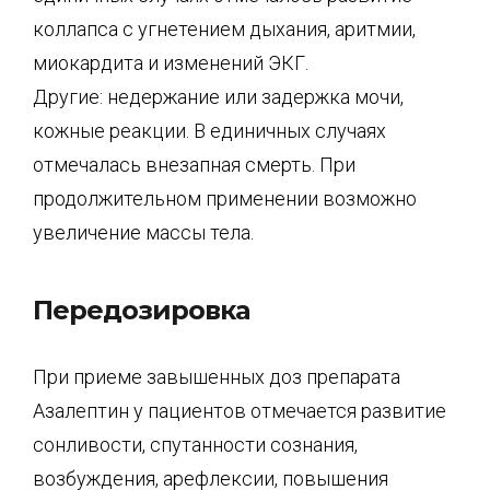
коллапса с угнетением дыхания, аритмии,
миокардита и изменений ЭКГ.
Другие: недержание или задержка мочи,
кожные реакции. В единичных случаях
отмечалась внезапная смерть. При
продолжительном применении возможно
увеличение массы тела.
Передозировка
При приеме завышенных доз препарата
Азалептин у пациентов отмечается развитие
сонливости, спутанности сознания,
возбуждения, арефлексии, повышения