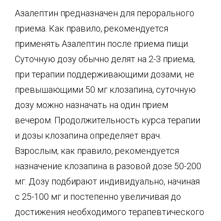
Азалептин предназначен для перорального
приема. Как правило, рекомендуется
применять Азалептин после приема пищи.
Суточную дозу обычно делят на 2-3 приема,
при терапии поддерживающими дозами, не
превышающими 50 мг клозапина, суточную
дозу можно назначать на один прием
вечером. Продолжительность курса терапии
и дозы клозапина определяет врач.
Взрослым, как правило, рекомендуется
назначение клозапина в разовой дозе 50-200
мг. Дозу подбирают индивидуально, начиная
с 25-100 мг и постепенно увеличивая до
достижения необходимого терапевтического