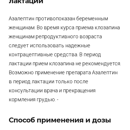
лактации
Азалептин противопоказан беременным
женщинам. Во время курса приема клозапина
женщинам репродуктивного возраста
следует использовать надежные
контрацептивные средства. В период
лактации прием клозапина не рекомендуется.
Возможно применение препарата Азалептин
в период лактации только после
консультации врача и прекращения
кормления грудью. -
Способ применения и дозы