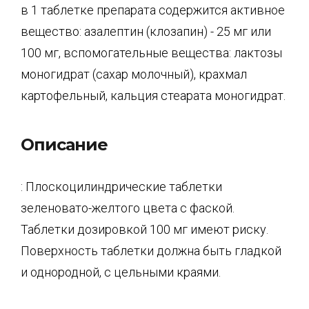
в 1 таблетке препарата содержится активное
вещество: азалептин (клозапин) - 25 мг или
100 мг, вспомогательные вещества: лактозы
моногидрат (сахар молочный), крахмал
картофельный, кальция стеарата моногидрат.
Описание
: Плоскоцилиндрические таблетки
зеленовато-желтого цвета с фаской.
Таблетки дозировкой 100 мг имеют риску.
Поверхность таблетки должна быть гладкой
и однородной, с цельными краями.