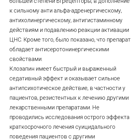
большей степени Бгрецепторы, в дополнение
к сильному анти альфа-адренергическому,
антихолинергическому, антигистаминному
действиям и подавлению реакции активации
ЦНС. Кроме того, было показано, что препарат
обладает антисеротонинергическими
свойствами.
Клозапин имеет быстрый и выраженный
седативный эффект и оказывает сильное
антипсихотическое действие, в частности у
пациентов, резистентных к лечению другими
лекарственными препаратами. Не
проводились исследования острого эффекта
краткосрочного лечения суицидального
поведения пациентов с другими