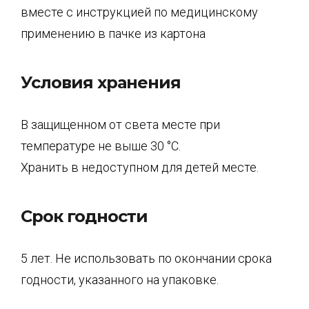
вместе с инструкцией по медицинскому
применению в пачке из картона
Условия хранения
В защищенном от света месте при
температуре не выше 30 °С.
Хранить в недоступном для детей месте.
Срок годности
5 лет. Не использовать по окончании срока
годности, указанного на упаковке.