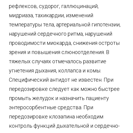
рефлексов, судорог, галлюцинаций,
мидриаза, тахикардии, изменений
температуры тела, артериальной гипотензии,
нарушений сердечного ритма, нарушений
проводимости миокарда, снижения остроты
зрения и повышения слюноотделения. В
тяжелых случаях отмечалось развитие
угнетения дыхания, коллапса и комы.
Специфический антидот не известен. При
передозировке следует как можно быстрее
промыть желудок и назначить пациенту
энтеросорбентные средства. При
передозировке клозапина необходим
контроль функций дыхательной и сердечно-