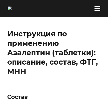
Инструкция по
применению
Азалептин (таблетки):
описание, состав, ФТГ,
МНН
Состав