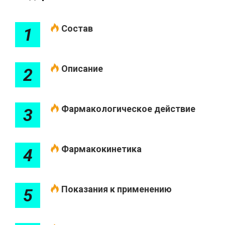
Состав
1
Описание
2
Фармакологическое действие
3
Фармакокинетика
4
Показания к применению
5