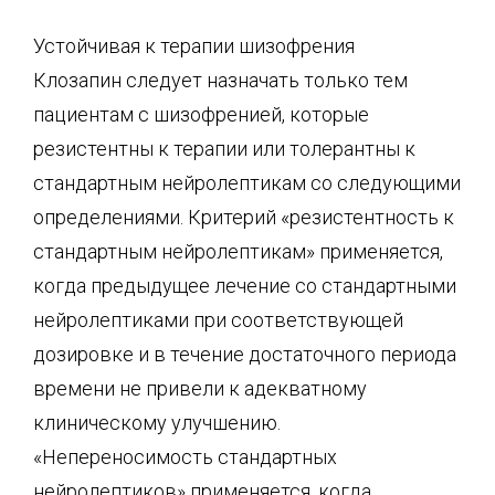
Устойчивая к терапии шизофрения
Клозапин следует назначать только тем
пациентам с шизофренией, которые
резистентны к терапии или толерантны к
стандартным нейролептикам со следующими
определениями. Критерий «резистентность к
стандартным нейролептикам» применяется,
когда предыдущее лечение со стандартными
нейролептиками при соответствующей
дозировке и в течение достаточного периода
времени не привели к адекватному
клиническому улучшению.
«Непереносимость стандартных
нейролептиков» применяется, когда