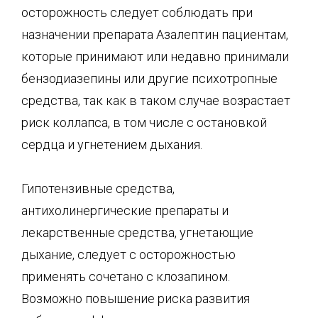
осторожность следует соблюдать при
назначении препарата Азалептин пациентам,
которые принимают или недавно принимали
бензодиазепины или другие психотропные
средства, так как в таком случае возрастает
риск коллапса, в том числе с остановкой
сердца и угнетением дыхания.
Гипотензивные средства,
антихолинергические препараты и
лекарственные средства, угнетающие
дыхание, следует с осторожностью
применять сочетано с клозапином.
Возможно повышение риска развития