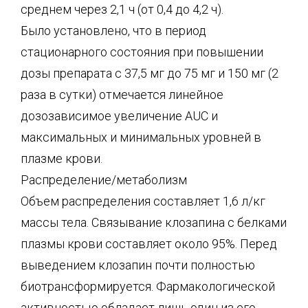
среднем через 2,1 ч (от 0,4 до 4,2 ч).
Было установлено, что в период
стационарного состояния при повышении
дозы препарата с 37,5 мг до 75 мг и 150 мг (2
раза в сутки) отмечается линейное
дозозависимое увеличение AUC и
максимальных и минимальных уровней в
плазме крови.
Распределение/метаболизм
Объем распределения составляет 1,6 л/кг
массы тела. Связывание клозапина с белками
плазмы крови составляет около 95%. Перед
выведением клозапин почти полностью
биотрансформируется. Фармакологической
активностью обладает лишь один из его