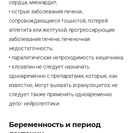
сердца, миокардит;
• острые заболевания печени,
сопровождающиеся тошнотой, потерей
аппетита или желтухой; прогрессирующие
заболевания печени, печеночная
недостаточность;
• паралитическая непроходимость кишечника;
• клозапин не следует назначать
одновременно с препаратами, которые, как
известно, могут вызвать агранулоцитоз; не
следует также применять одновременно
депо- нейролептики.
Беременность и период