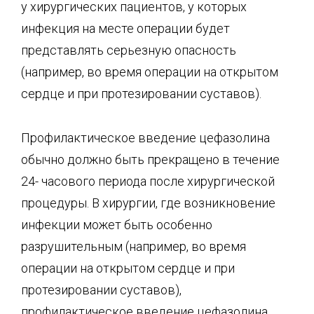
у хирургических пациентов, у которых
инфекция на месте операции будет
представлять серьезную опасность
(например, во время операции на открытом
сердце и при протезировании суставов).
Профилактическое введение цефазолина
обычно должно быть прекращено в течение
24- часового периода после хирургической
процедуры. В хирургии, где возникновение
инфекции может быть особенно
разрушительным (например, во время
операции на открытом сердце и при
протезировании суставов),
профилактическое введение цефазолина