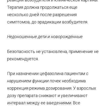
Терапия должна продолжаться еще
несколько дней после разрешения
симптомов, до эрадикации возбудителя.
Недоношенные дети и новорождённые
Безопасность не установлена, применение не
рекомендуется.
При назначении цефазолина
пациентам с
нарушением функции почек
необходима
коррекция режима дозирования. У взрослых
дозу препарата снижают и увеличивают
интервал между ее введениями. Все