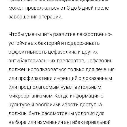
может продолжаться от 3 до 5 дней после
завершения операции.
Чтобы уменьшить развитие лекарственно-
устойчивых бактерий и поддерживать
эффективность цефазолина и других
антибактериальных препаратов, цефазолин
должен использоваться только для лечения
или профилактики инфекций с доказанным
или предполагаемым чувствительным
микроорганизмом. Когда информация о
культуре и восприимчивости доступна,
должны быть рассмотрены условия для
выбора или изменения антибактериальной