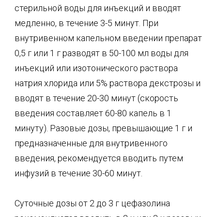
стерильной воды для инъекций и вводят
медленно, в течение 3-5 минут. При
внутривенном капельном введении препарат
0,5 г или 1 г разводят в 50-100 мл воды для
инъекций или изотонического раствора
натрия хлорида или 5% раствора декстрозы и
вводят в течение 20-30 минут (скорость
введения составляет 60-80 капель в 1
минуту). Разовые дозы, превышающие 1 г и
предназначенные для внутривенного
введения, рекомендуется вводить путем
инфузий в течение 30-60 минут.
Суточные дозы от 2 до 3 г цефазолина