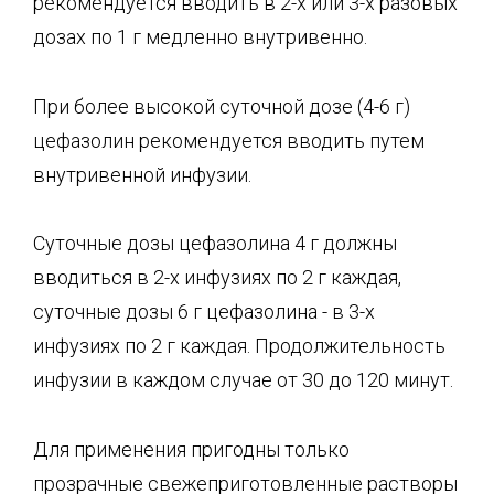
рекомендуется вводить в 2-х или 3-х разовых
дозах по 1 г медленно внутривенно.
При более высокой суточной дозе (4-6 г)
цефазолин рекомендуется вводить путем
внутривенной инфузии.
Суточные дозы цефазолина 4 г должны
вводиться в 2-х инфузиях по 2 г каждая,
суточные дозы 6 г цефазолина - в 3-х
инфузиях по 2 г каждая. Продолжительность
инфузии в каждом случае от 30 до 120 минут.
Для применения пригодны только
прозрачные свежеприготовленные растворы