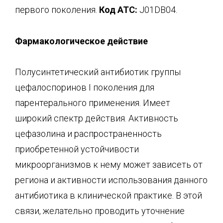
первого поколения.
Код АТС:
J01DB04.
Фармакологическое действие
Полусинтетический антибиотик группы
цефалоспоринов I поколения для
парентерального применения. Имеет
широкий спектр действия. Активность
цефазолина и распространенность
приобретенной устойчивости
микроорганизмов к нему может зависеть от
региона и активности использования данного
антибиотика в клинической практике. В этой
связи, желательно проводить уточнение