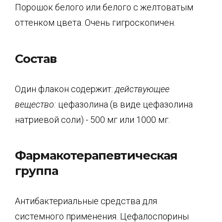
Порошок белого или белого с желтоватым
оттенком цвета. Очень гигроскопичен.
Состав
Один флакон содержит:
действующее
вещество:
цефазолина (в виде цефазолина
натриевой соли) - 500 мг или 1000 мг.
Фармакотерапевтическая
группа
Антибактериальные средства для
системного применения. Цефалоспорины