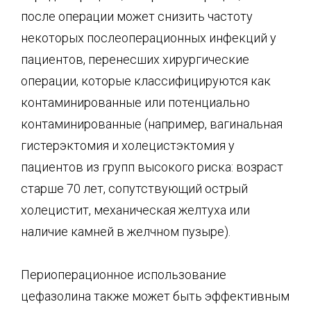
после операции может снизить частоту
некоторых послеоперационных инфекций у
пациентов, перенесших хирургические
операции, которые классифицируются как
контаминированные или потенциально
контаминированные (например, вагинальная
гистерэктомия и холецистэктомия у
пациентов из групп высокого риска: возраст
старше 70 лет, сопутствующий острый
холецистит, механическая желтуха или
наличие камней в желчном пузыре).
Периоперационное использование
цефазолина также может быть эффективным