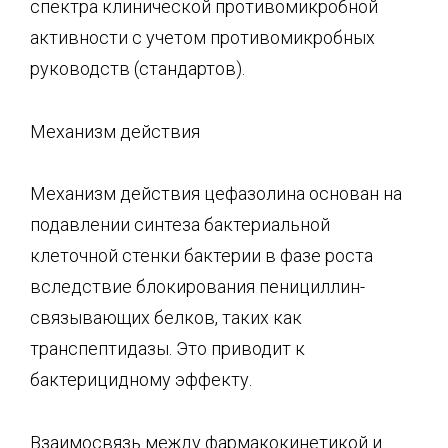
спектра клинической противомикробной
активности с учетом противомикробных
руководств (стандартов).
Механизм действия
Механизм действия цефазолина основан на
подавлении синтеза бактериальной
клеточной стенки бактерии в фазе роста
вследствие блокирования пенициллин-
связывающих белков, таких как
транспептидазы. Это приводит к
бактерицидному эффекту.
Взаимосвязь между фармакокинетикой и