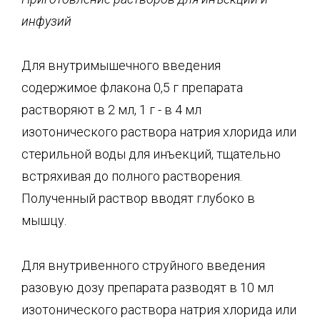
инфузий
Для внутримышечного введения
содержимое флакона 0,5 г препарата
растворяют в 2 мл, 1 г - в 4 мл
изотонического раствора натрия хлорида или
стерильной воды для инъекций, тщательно
встряхивая до полного растворения.
Полученный раствор вводят глубоко в
мышцу.
Для внутривенного струйного введения
разовую дозу препарата разводят в 10 мл
изотонического раствора натрия хлорида или