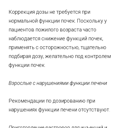
Коррекция дозы не требуется при
нормальной функции почек. Поскольку у
пациентов пожилого возраста часто
наблюдается снижение функций почек,
применять с осторожностью, тщательно
подбирая дозу, желательно под контролем
функции почек.
Взрослые с нарушениями функции печени
Рекомендации по дозированию при
нарушениях функции печени отсутствуют.
Приготовление растворов для инъекций и