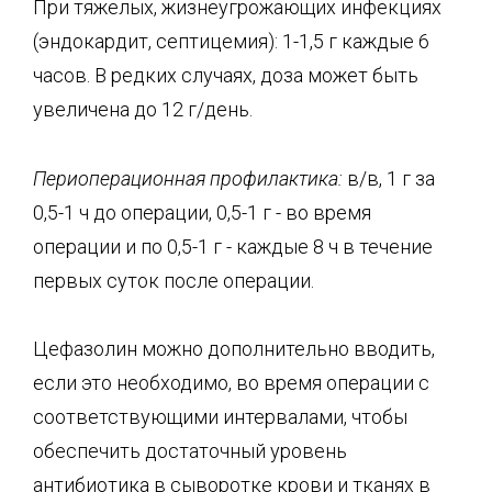
При тяжелых, жизнеугрожающих инфекциях
(эндокардит, септицемия): 1-1,5 г каждые 6
часов. В редких случаях, доза может быть
увеличена до 12 г/день.
Периоперационная
профилактика:
в/в, 1 г за
0,5-1 ч до операции, 0,5-1 г - во время
операции и по 0,5-1 г - каждые 8 ч в течение
первых суток после операции.
Цефазолин можно дополнительно вводить,
если это необходимо, во время операции с
соответствующими интервалами, чтобы
обеспечить достаточный уровень
антибиотика в сыворотке крови и тканях в