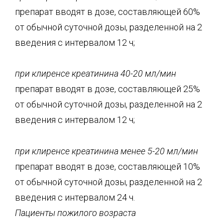
препарат вводят в дозе, составляющей 60%
от обычной суточной дозы, разделенной на 2
введения с интервалом 12 ч;
при клир
енсе креатинина 40-20 мл/мин
препарат вводят в дозе, составляющей 25%
от обычной суточной дозы, разделенной на 2
введения с интервалом 12 ч;
при клиренсе креатинина менее 5-20 мл/мин
препарат вводят в дозе, составляющей 10%
от обычной суточной дозы, разделенной на 2
введения с интервалом 24 ч.
Пациенты пожилого возраста