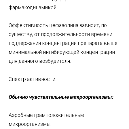
фармакодинамикой
Эффективность цефазолина зависит, по
существу, от продолжительности времени
поддержания концентрации препарата выше
минимальной ингибирующей концентрации
для данного возбудителя.
Спектр активности:
Обычно чувствительные микроорганизмы:
Аэробные грамположительные
микроорганизмы: