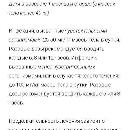
Дети в возрасте 1 месяца и старше (с массой
тела менее 40 кг)
Инфекции, вызванные
чувствительными
организмами
:
25-50 мг/кг массы тела в сутки.
Разовые дозы рекомендуется вводить
каждые 6, 8 или 12 часов. Инфекции,
вызванные
менее чувствительными
организмами, или в случае тяжелого течения:
до 100 мг/кг массы тела в сутки. Разовые
дозы рекомендуется вводить каждые 6 или 8
часов.
Продолжительность лечения зависит от
реакции возбудителя и клинической картины.