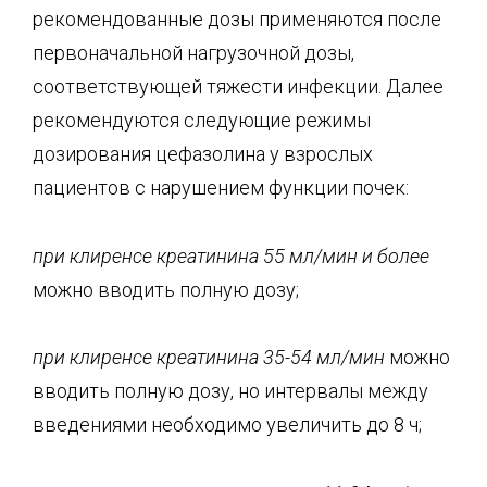
рекомендованные дозы применяются после
первоначальной нагрузочной дозы,
соответствующей тяжести инфекции. Далее
рекомендуются следующие режимы
дозирования цефазолина у взрослых
пациентов с нарушением функции почек:
при клиренс
е креатинина 55 мл/мин и более
можно вводить полную дозу;
при клиренсе креатинина 35-54 мл/мин
можно
вводить полную дозу, но интервалы между
введениями необходимо увеличить до 8 ч;