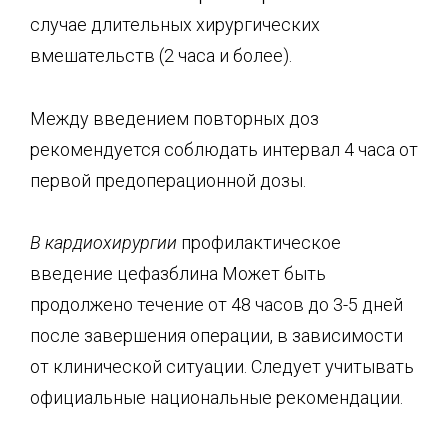
случае длительных хирургических
вмешательств (2 часа и более).
Между введением повторных доз
рекомендуется соблюдать интервал 4 часа от
первой предоперационной дозы.
В кардиохирургии
профилактическое
введение цефазблина Может быть
продолжено течение от 48 часов до 3-5 дней
после завершения операции, в зависимости
от клинической ситуации. Следует учитывать
официальные национальные рекомендации.