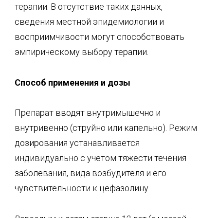
терапии. В отсутствие таких данных,
сведения местной эпидемиологии и
восприимчивости могут способствовать
эмпирическому выбору терапии.
Способ при
менения и дозы
Препарат вводят внутримышечно и
внутривенно (струйно или капельно). Режим
дозирования устанавливается
индивидуально с учетом тяжести течения
заболевания, вида возбудителя и его
чувствительности к цефазолину.