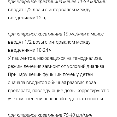
при клиренсе креатинина менее 11-34 мл/мин
вводят 1/2 дозы с интервалом между
введениями 12 ч;
при клиренсе креатинина 10 мл/мин и менее
вводят 1/2 дозы с интервалом между
введениями 18-24 ч.
У пациентов, находящихся на гемодиализе,
режим лечения зависит от условий диализа.
При нарушении функции почек у детей
сначала вводится обычная разовая доза
препарата, последующие дозы коррегируют с
учетом степени почечной недостаточности:
при клиренсе креатинина 70-40 мл/мин