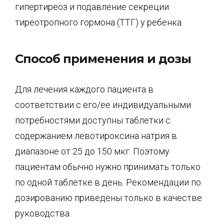
гипертиреоз и подавление секреции
тиреотропного гормона (ТТГ) у ребенка.
Способ применения и дозы
Для лечения каждого пациента в
соответствии с его/ее индивидуальными
потребностями доступны таблетки с
содержанием левотироксина натрия в
диапазоне от 25 до 150 мкг. Поэтому
пациентам обычно нужно принимать только
по одной таблетке в день. Рекомендации по
дозированию приведены только в качестве
руководства.