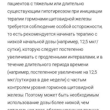
пациентов с тяжелым или длительно
существующим гипотиреозом при инициации
терапии гормонами щитовидной железы
требуется соблюдение особой осторожности,
то есть рекомендуется начинать терапию с
низкой начальной дозы (например, 12,5 мкг/
сутки), которую следует постепенно
увеличивать с продленными интервалами, и в
течение длительного периода времени
(например, постепенное увеличение на 12,5
мкг/сутки раз в две недели) с частым
контролем уровня гормонов щитовидной
железы. Поэтому может быть необходимым
использование дозы более низкой, чем