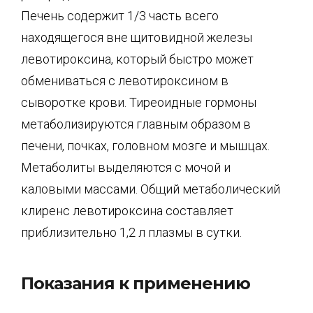
Печень содержит 1/3 часть всего
находящегося вне щитовидной железы
левотироксина, который быстро может
обмениваться с левотироксином в
сыворотке крови. Тиреоидные гормоны
метаболизируются главным образом в
печени, почках, головном мозге и мышцах.
Метаболиты выделяются с мочой и
каловыми массами. Общий метаболический
клиренс левотироксина составляет
приблизительно 1,2 л плазмы в сутки.
Показания к применению