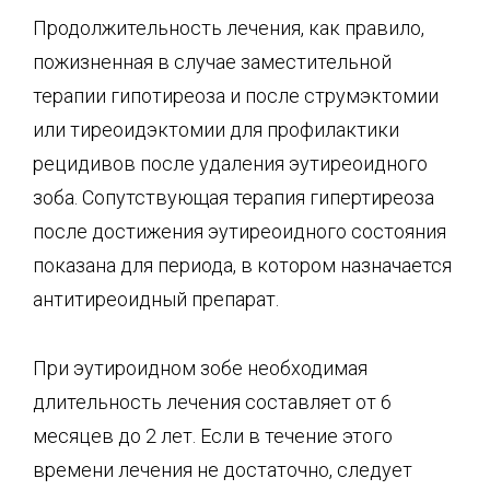
Продолжительность лечения, как правило,
пожизненная в случае заместительной
терапии гипотиреоза и после струмэктомии
или тиреоидэктомии для профилактики
рецидивов после удаления эутиреоидного
зоба. Сопутствующая терапия гипертиреоза
после достижения эутиреоидного состояния
показана для периода, в котором назначается
антитиреоидный препарат.
При эутироидном зобе необходимая
длительность лечения составляет от 6
месяцев до 2 лет. Если в течение этого
времени лечения не достаточно, следует