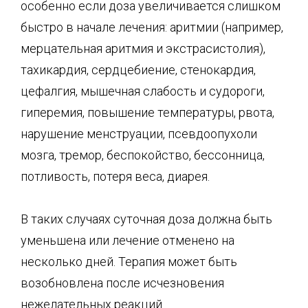
особенно если доза увеличивается слишком
быстро в начале лечения: аритмии (например,
мерцательная аритмия и экстрасистолия),
тахикардия, сердцебиение, стенокардия,
цефалгия, мышечная слабость и судороги,
гиперемия, повышение температуры, рвота,
нарушение менструации, псевдоопухоли
мозга, тремор, беспокойство, бессонница,
потливость, потеря веса, диарея.
В таких случаях суточная доза должна быть
уменьшена или лечение отменено на
несколько дней. Терапия может быть
возобновлена после исчезновения
нежелательных реакций.