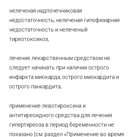
нелеченая надпочечниковая
недостаточность, нелеченая гипофизарная
недостаточность и нелеченый
тиреотоксикоз;
лечение лекарственным средством не
следует начинать при наличии острого
инфаркта миокарда, острого миокардита и
острого панкардита;
применение левотироксина и
антитиреоидного средства для лечения
гипертиреоза в период беременности не
показано (см. раздел «Применение во время