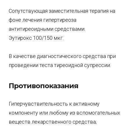
Сопутствующая заместительная терапия на
фоне лечения гипертиреоза
антитиреоидными средствами.
Эутирокс 100/150 мкг:
В качестве диагностического средства при
проведении теста тиреоидной супрессии.
Противопоказания
Гиперчувствительность к активному
компоненту или любому из вспомогательных
веществ лекарственного средства;