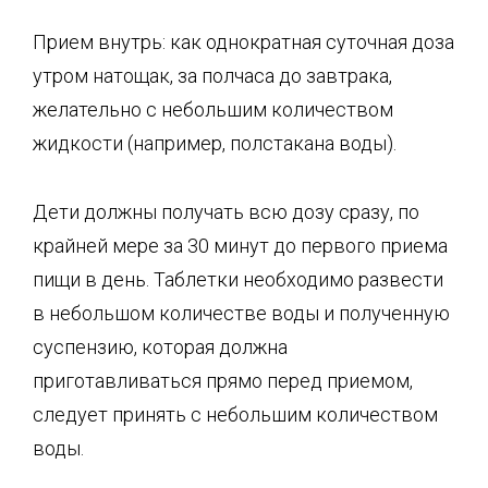
Прием внутрь: как однократная суточная доза
утром натощак, за полчаса до завтрака,
желательно с небольшим количеством
жидкости (например, полстакана воды).
Дети должны получать всю дозу сразу, по
крайней мере за 30 минут до первого приема
пищи в день. Таблетки необходимо развести
в небольшом количестве воды и полученную
суспензию, которая должна
приготавливаться прямо перед приемом,
следует принять с небольшим количеством
воды.