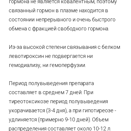
гормона не является ковалентным, поэтому
связанный гормон в плазме находится в
состоянии непрерывного и очень быстрого
обмена с фракцией свободного гормона.
Из-за высокой степени связывания с белком
левотироксин не подвергается ни
гемодиализу, ни гемоперфузии.
Период полувыведения препарата
составляет в среднем 7 дней. При
тиреотоксикозе период полувыведения
укорачивается (3-4 дня), а при гипотиреозе -
удлиняется (примерно 9-10 дней). Объем
распределения составляет около 10-12 л.