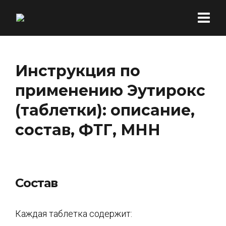
Инструкция по
применению Эутирокс
(таблетки): описание,
состав, ФТГ, МНН
Состав
Каждая таблетка содержит: