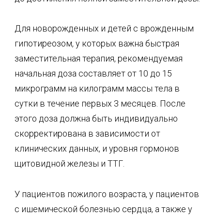
Для новорожденных и детей с врожденным
гипотиреозом, у которых важна быстрая
заместительная терапия, рекомендуемая
начальная доза составляет от 10 до 15
микрограмм на килограмм массы тела в
сутки в течение первых 3 месяцев. После
этого доза должна быть индивидуально
скорректирована в зависимости от
клинических данных, и уровня гормонов
щитовидной железы и ТТГ.
У пациентов пожилого возраста, у пациентов
с ишемической болезнью сердца, а также у