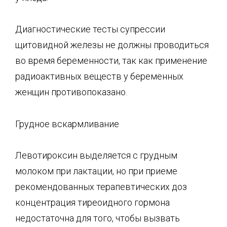
Диагностические тесты супрессии
щитовидной железы не должны проводиться
во время беременности, так как применение
радиоактивных веществ у беременных
женщин противопоказано.
Грудное вскармливание
Левотироксин выделяется с грудным
молоком при лактации, но при приеме
рекомендованных терапевтических доз
концентрация тиреоидного гормона
недостаточна для того, чтобы вызвать