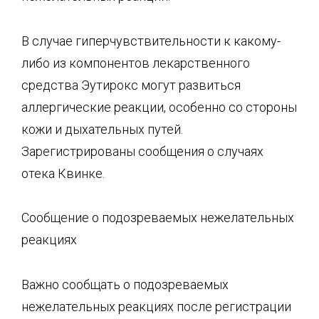
В случае гиперчувствительности к какому-
либо из компонентов лекарственного
средства Эутирокс могут развиться
аллергические реакции, особенно со стороны
кожи и дыхательных путей.
Зарегистрированы сообщения о случаях
отека Квинке.
Сообщение о подозреваемых нежелательных
реакциях
Важно сообщать о подозреваемых
нежелательных реакциях после регистрации