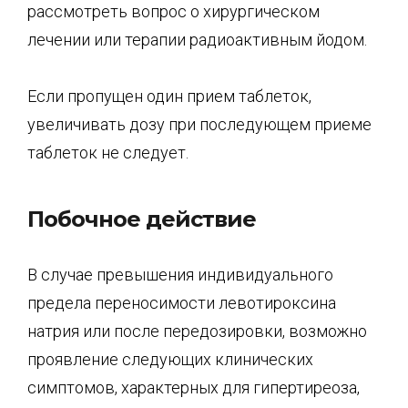
рассмотреть вопрос о хирургическом
лечении или терапии радиоактивным йодом.
Если пропущен один прием таблеток,
увеличивать дозу при последующем приеме
таблеток не следует.
Побочное действие
В случае превышения индивидуального
предела переносимости левотироксина
натрия или после передозировки, возможно
проявление следующих клинических
симптомов, характерных для гипертиреоза,