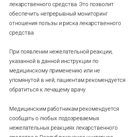
лекарственного средства. Это позволит
обеспечить непрерывный мониторинг
отношения пользы и риска лекарственного
средства.
При появлении нежелательной реакции,
указанной в данной инструкции по
медицинскому применению или не
упомянутой в ней, пациентам рекомендуется
обратиться к лечащему врачу.
Медицинским работникам рекомендуется
сообщать о любых подозреваемых
нежелательных реакциях лекарственного