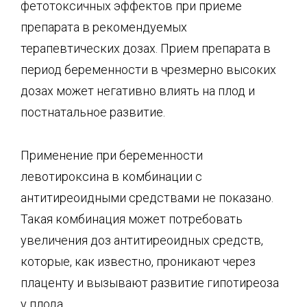
фетотоксичных эффектов при приеме
препарата в рекомендуемых
терапевтических дозах. Прием препарата в
период беременности в чрезмерно высоких
дозах может негативно влиять на плод и
постнатальное развитие.
Применение при беременности
левотироксина в комбинации с
антитиреоидными средствами не показано.
Такая комбинация может потребовать
увеличения доз антитиреоидных средств,
которые, как известно, проникают через
плаценту и вызывают развитие гипотиреоза
у плода.