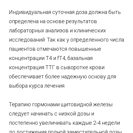
Индивидуальная суточная доза должна быть
определена на основе результатов
лабораторных анализов и клинических
исследований. Так как у определенного числа
пациентов отмечаются повышенные
концентрации Т4 и fT4, базальная
концентрация ТТГ в сыворотке крови
обеспечивает более надежную основу для
выбора курса лечения.
Терапию гормонами щитовидной железы
следует начинать с низкой дозы и
постепенно увеличивать каждые 2-4 недели
до достижения полной заместительной дозы.