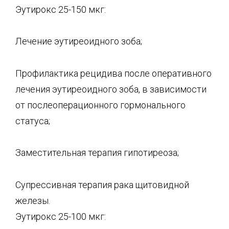
Эутирокс 25-150 мкг:
Лечение эутиреоидного зоба;
Профилактика рецидива после оперативного
лечения эутиреоидного зоба, в зависимости
от послеоперационного гормонального
статуса;
Заместительная терапия гипотиреоза;
Супрессивная терапия рака щитовидной
железы.
Эутирокс 25-100 мкг: