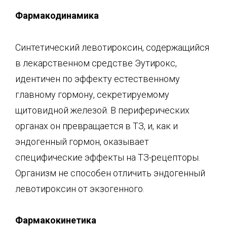
Фармакодинамика
Синтетический левотироксин, содержащийся
в лекарственном средстве Эутирокс,
идентичен по эффекту естественному
главному гормону, секретируемому
щитовидной железой. В периферических
органах он превращается в ТЗ, и, как и
эндогенный гормон, оказывает
специфические эффекты на ТЗ-рецепторы.
Организм не способен отличить эндогенный
левотироксин от экзогенного.
Фармакокинетика