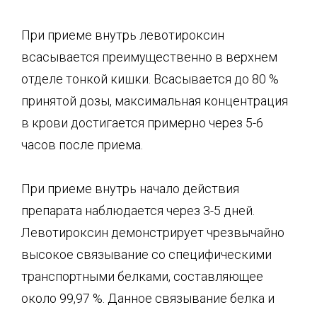
При приеме внутрь левотироксин
всасывается преимущественно в верхнем
отделе тонкой кишки. Всасывается до 80 %
принятой дозы, максимальная концентрация
в крови достигается примерно через 5-6
часов после приема.
При приеме внутрь начало действия
препарата наблюдается через 3-5 дней.
Левотироксин демонстрирует чрезвычайно
высокое связывание со специфическими
транспортными белками, составляющее
около 99,97 %. Данное связывание белка и