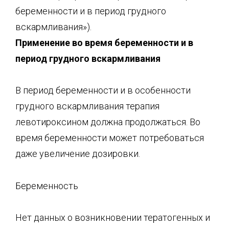
беременности и в период грудного
вскармливания»).
Применение во время беременности и в
период грудного вскармливания
В период беременности и в особенности
грудного вскармливания терапия
левотироксином должна продолжаться. Во
время беременности может потребоваться
даже увеличение дозировки.
Беременность
Нет данных о возникновении тератогенных и