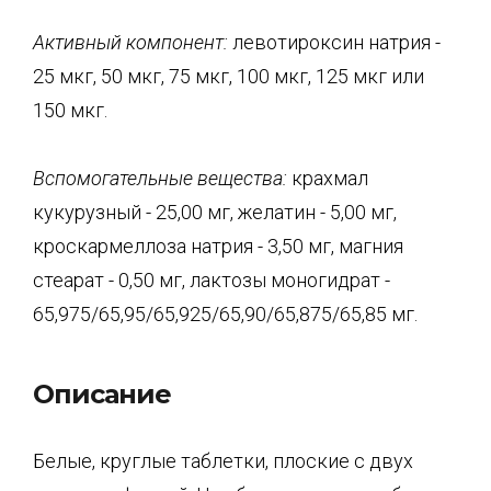
Активный компонент:
левотироксин натрия -
25 мкг, 50 мкг, 75 мкг, 100 мкг, 125 мкг или
150 мкг.
Вспомогательные вещества:
крахмал
кукурузный - 25,00 мг, желатин - 5,00 мг,
кроскармеллоза натрия - 3,50 мг, магния
стеарат - 0,50 мг, лактозы моногидрат -
65,975/65,95/65,925/65,90/65,875/65,85 мг.
Описание
Белые, круглые таблетки, плоские с двух