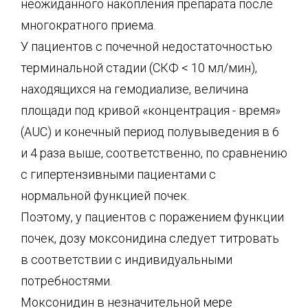
неожиданного накопления препарата после
многократного приема.
У пациентов с почечной недостаточностью
терминальной стадии (СКФ < 10 мл/мин),
находящихся на гемодиализе, величина
площади под кривой «концентрация - время»
(AUC) и конечный период полувыведения в 6
и 4 раза выше, соответственно, по сравнению
с гипертензивными пациентами с
нормальной функцией почек.
Поэтому, у пациентов с поражением функции
почек, дозу моксонидина следует титровать
в соответствии с индивидуальными
потребностями.
Моксонидин в незначительной мере