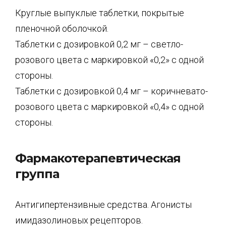
Круглые выпуклые таблетки, покрытые
пленочной оболочкой.
Таблетки с дозировкой 0,2 мг – светло-
розового цвета с маркировкой «0,2» с одной
стороны.
Таблетки с дозировкой 0,4 мг – коричневато-
розового цвета с маркировкой «0,4» с одной
стороны.
Фармакотерапевтическая
группа
Антигипертензивные средства. Агонисты
имидазолиновых рецепторов.