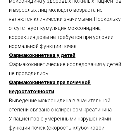
моксонидина у здоровых пожилых пациентов
и взрослых лиц молодого возраста не
являются клинически значимыми. Поскольку
отсутствует кумуляция моксонидина,
коррекция дозы не требуется при условии
нормальной функции почек.
Фармакокинетика у детей
Фармакокинетические исследования у детей
не проводились.
Фармакокинетика при почечной
недостаточности
Выведение моксонидина в значительной
степени связано с клиренсом креатинина.
У пациентов с умеренными нарушениями
функции почек (скорость клубочковой