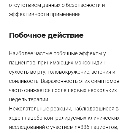
отсутствием данных о безопасности и
эффективности применения.
Побочное действие
Наиболее частые побочные эффекты у
пациентов, принимающих моксонидин:
сухость во рту, головокружение, астения и
сонливость. Выраженность этих симптомов
часто снижается после первых нескольких
недель терапии.
Нежелательные реакции, наблюдавшиеся в
ходе плацебо-контролируемых клинических
исследований с участием n=886 пациентов,