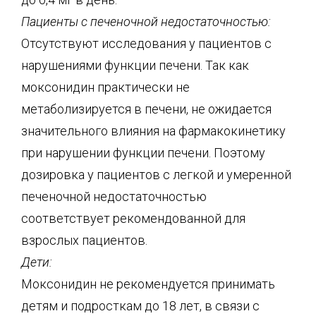
Пациенты с печеночной недостаточностью:
Отсутствуют исследования у пациентов с
нарушениями функции печени. Так как
моксонидин практически не
метаболизируется в печени, не ожидается
значительного влияния на фармакокинетику
при нарушении функции печени. Поэтому
дозировка у пациентов с легкой и умеренной
печеночной недостаточностью
соответствует рекомендованной для
взрослых пациентов.
Дети:
Моксонидин не рекомендуется принимать
детям и подросткам до 18 лет, в связи с