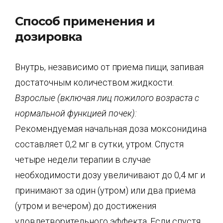
Способ применения и
дозировка
Внутрь, независимо от приема пищи, запивая
достаточным количеством жидкости.
Взрослые (включая лиц пожилого возраста с
нормальной функцией почек):
Рекомендуемая начальная доза моксонидина
составляет 0,2 мг в сутки, утром. Спустя
четыре недели терапии в случае
необходимости дозу увеличивают до 0,4 мг и
принимают за один (утром) или два приема
(утром и вечером) до достижения
удовлетворительного эффекта. Если спустя