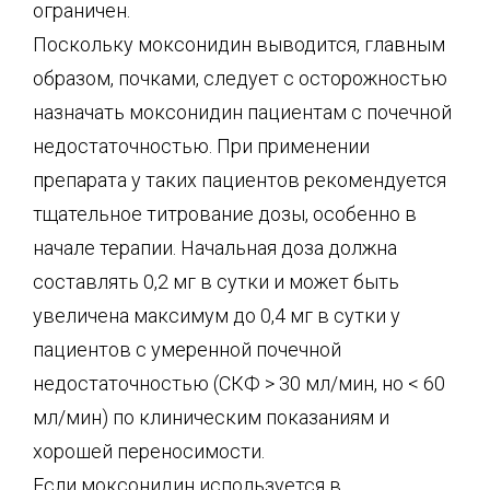
ограничен.
Поскольку моксонидин выводится, главным
образом, почками, следует с осторожностью
назначать моксонидин пациентам с почечной
недостаточностью. При применении
препарата у таких пациентов рекомендуется
тщательное титрование дозы, особенно в
начале терапии. Начальная доза должна
составлять 0,2 мг в сутки и может быть
увеличена максимум до 0,4 мг в сутки у
пациентов с умеренной почечной
недостаточностью (СКФ > 30 мл/мин, но < 60
мл/мин) по клиническим показаниям и
хорошей переносимости.
Если моксонидин используется в