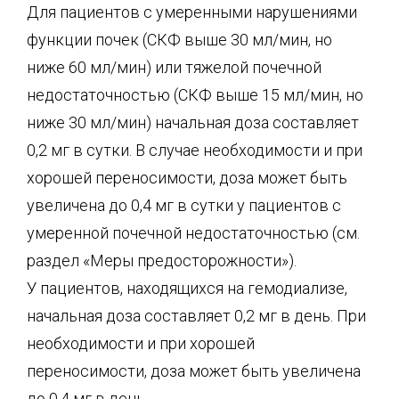
Для пациентов с умеренными нарушениями
функции почек (СКФ выше 30 мл/мин, но
ниже 60 мл/мин) или тяжелой почечной
недостаточностью (СКФ выше 15 мл/мин, но
ниже 30 мл/мин) начальная доза составляет
0,2 мг в сутки. В случае необходимости и при
хорошей переносимости, доза может быть
увеличена до 0,4 мг в сутки у пациентов с
умеренной почечной недостаточностью (см.
раздел «Меры предосторожности»).
У пациентов, находящихся на гемодиализе,
начальная доза составляет 0,2 мг в день. При
необходимости и при хорошей
переносимости, доза может быть увеличена
до 0,4 мг в день.