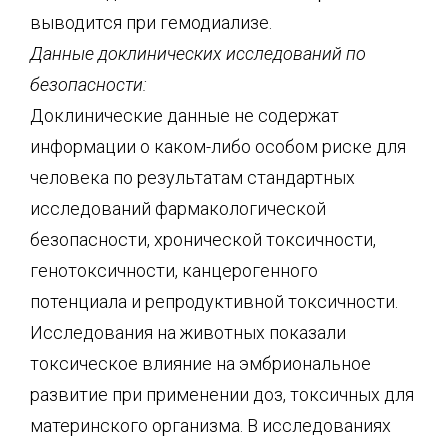
выводится при гемодиализе.
Данные доклинических исследований по
безопасности:
Доклинические данные не содержат
информации о каком-либо особом риске для
человека по результатам стандартных
исследований фармакологической
безопасности, хронической токсичности,
генотоксичности, канцерогенного
потенциала и репродуктивной токсичности.
Исследования на животных показали
токсическое влияние на эмбриональное
развитие при применении доз, токсичных для
материнского организма. В исследованиях