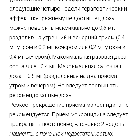
следующие четыре недели терапевтический
эффект по-прежнему не достигнут, дозу
можно повысить максимально до 0,6 мг,
разделив на утренний и вечерний прием (0,4
мг утром и 0,2 мг вечером или 0,2 мг утром и
0,4 мг вечером). Максимальная разовая доза
составляет 0,4 мг. Максимальная суточная
доза – 0,6 мг (разделенная на два приема
утром и вечером). Не следует превышать
рекомендованные дозы.
Резкое прекращение приема моксонидина не
рекомендуется. Прием моксонидина следует
прекращать постепенно, в течение 2 недель.
Пациенты с почечной недостаточностью: