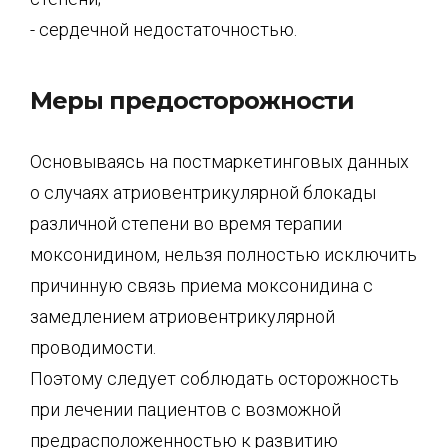
- сердечной недостаточностью.
Меры предосторожности
Основываясь на постмаркетинговых данных
о случаях атриовентрикулярной блокады
различной степени во время терапии
моксонидином, нельзя полностью исключить
причинную связь приема моксонидина с
замедлением атриовентрикулярной
проводимости.
Поэтому следует соблюдать осторожность
при лечении пациентов с возможной
предрасположенностью к развитию