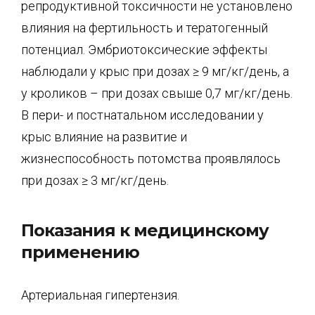
репродуктивной токсичности не установлено
влияния на фертильность и тератогенный
потенциал. Эмбриотоксические эффекты
наблюдали у крыс при дозах ≥ 9 мг/кг/день, а
у кроликов – при дозах свыше 0,7 мг/кг/день.
В пери- и постнатальном исследовании у
крыс влияние на развитие и
жизнеспособность потомства проявлялось
при дозах ≥ 3 мг/кг/день.
Показания к медицинскому
применению
Артериальная гипертензия.