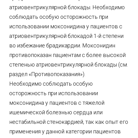
атриовентрикулярной блокады. Необходимо
соблюдать особую осторожность при
использовании моксонидина у пациентов с
атриовентрикулярной блокадой 1-й степени
во избежание брадикардии. Моксонидин
противопоказан пациентам с более высокой
степенью атриовентрикулярной блокады (см.
раздел «Противопоказания»).
Необходимо соблюдать особую
осторожность при использовании
моксонидина у пациентов с тяжелой
ишемической болезнью сердца или
нестабильной стенокардией, так как опыт его
применения у данной категории пациентов