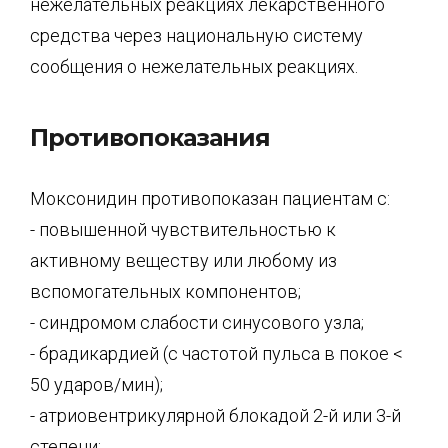
нежелательных реакциях лекарственного
средства через национальную систему
сообщения о нежелательных реакциях.
Противопоказания
Моксонидин противопоказан пациентам с:
- повышенной чувствительностью к
активному веществу или любому из
вспомогательных компонентов;
- синдромом слабости синусового узла;
- брадикардией (с частотой пульса в покое <
50 ударов/мин);
- атриовентрикулярной блокадой 2-й или 3-й
степени;