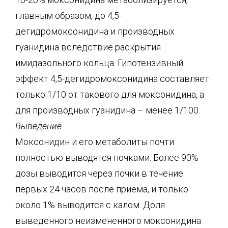
главным образом, до 4,5-
дегидромоксонидина и производных
гуанидина вследствие раскрытия
имидазольного кольца. Гипотензивный
эффект 4,5-дегидромоксонидина составляет
только 1/10 от такового для моксонидина, а
для производных гуанидина – менее 1/100.
Выведение
Моксонидин и его метаболиты почти
полностью выводятся почками. Более 90%
дозы выводится через почки в течение
первых 24 часов после приема, и только
около 1% выводится с калом. Доля
выведенного неизмененного моксонидина