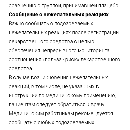
сравнению с группой, принимавшей плацебо.
Сообщение о нежелательных реакциях
Важно сообщать о подозреваемых
нежелательных реакциях после регистрации
лекарственного средства с целью
обеспечения непрерывного мониторинга
соотношения «польза - риск» лекарственного
средства.
В случае возникновения нежелательных
реакций, в том числе, не указанных в
инструкции по медицинскому применению,
пациентам следует обратиться к врачу.
Медицинским работникам рекомендуется
сообщать о любых подозреваемых