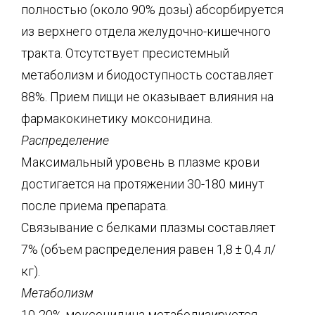
полностью (около 90% дозы) абсорбируется
из верхнего отдела желудочно-кишечного
тракта. Отсутствует пресистемный
метаболизм и биодоступность составляет
88%. Прием пищи не оказывает влияния на
фармакокинетику моксонидина.
Распределение
Максимальный уровень в плазме крови
достигается на протяжении 30-180 минут
после приема препарата.
Связывание с белками плазмы составляет
7% (объем распределения равен 1,8 ± 0,4 л/
кг).
Метаболизм
10-20% моксонидина метаболизируется,