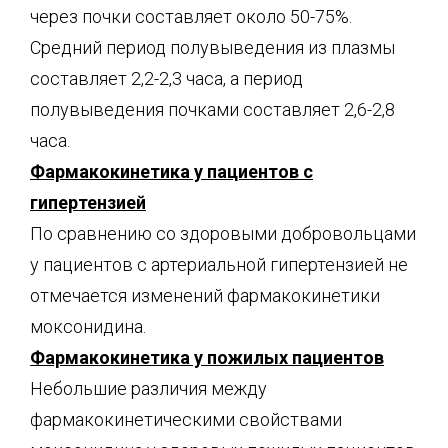
через почки составляет около 50-75%.
Средний период полувыведения из плазмы
составляет 2,2-2,3 часа, а период
полувыведения почками составляет 2,6-2,8
часа.
Фармакокинетика у пациентов с
гипертензией
По сравнению со здоровыми добровольцами
у пациентов с артериальной гипертензией не
отмечается изменений фармакокинетики
моксонидина.
Фармакокинетика у пожилых пациентов
Небольшие различия между
фармакокинетическими свойствами