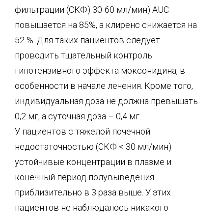
фильтрации (СКФ) 30-60 мл/мин) AUC
повышается на 85%, а клиренс снижается на
52 %. Для таких пациентов следует
проводить тщательный контроль
гипотензивного эффекта моксонидина, в
особенности в начале лечения. Кроме того,
индивидуальная доза не должна превышать
0,2 мг, а суточная доза – 0,4 мг.
У пациентов с тяжелой почечной
недостаточностью (СКФ < 30 мл/мин)
устойчивые концентрации в плазме и
конечный период полувыведения
приблизительно в 3 раза выше. У этих
пациентов не наблюдалось никакого