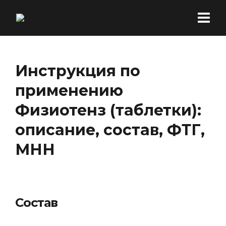
Инструкция по
применению
Физиотенз (таблетки):
описание, состав, ФТГ,
МНН
Состав