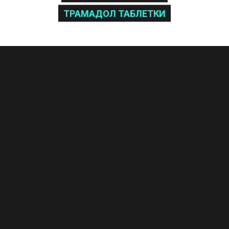
ТРАМАДОЛ ТАБЛЕТКИ