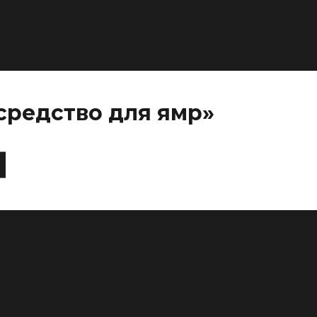
средство для ямр»