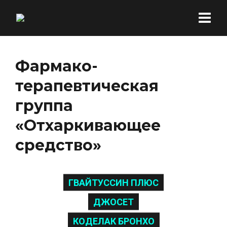
Фармако-
терапевтическая
группа
«Отхаркивающее
средство»
ГВАЙТУССИН ПЛЮС
ДЖОСЕТ
КОДЕЛАК БРОНХО