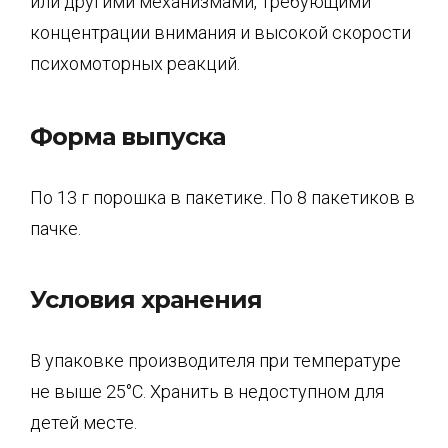
или другими механизмами, требующими
концентрации внимания и высокой скорости
психомоторных реакций.
Форма выпуска
По 13 г порошка в пакетике. По 8 пакетиков в
пачке.
Условия хранения
В упаковке производителя при температуре
не выше 25°С. Хранить в недоступном для
детей месте.