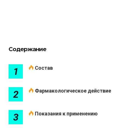
Содержание
Состав
1
Фармакологическое действие
2
Показания к применению
3