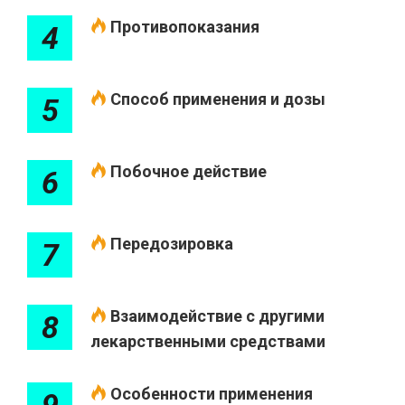
Противопоказания
4
Способ применения и дозы
5
Побочное действие
6
Передозировка
7
Взаимодействие с другими
8
лекарственными средствами
Особенности применения