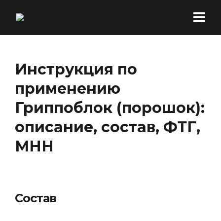
Инструкция по
применению
Гриппоблок (порошок):
описание, состав, ФТГ,
МНН
Состав