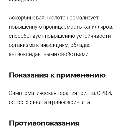
Аскорбиновая кислота нормализует
повышенную проницаемость капилляров,
способствует по­вышению устойчивости
организма к инфекциям, обладает
антиоксидантными свойствами.
Показания к применению
Симптоматическая терапия гриппа, ОРВИ,
острого ринита и ринофарингита.
Противопоказания