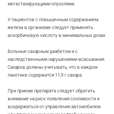
мегастазирующими опухолями.
У пациентов с повышенным содержанием
железа в организме следует применять
аскорбиновую ки­слоту в минимальных дозах.
Больные сахарным диабетом и с
наследственными нарушениями всасывания
Сахаров долж­ны учитывать, что в каждом
пакетике содержится 11,9 г сахара.
При приеме препарата следует обратить
внимание на риск появления сонливости и
воздержаться от управления автомобилем