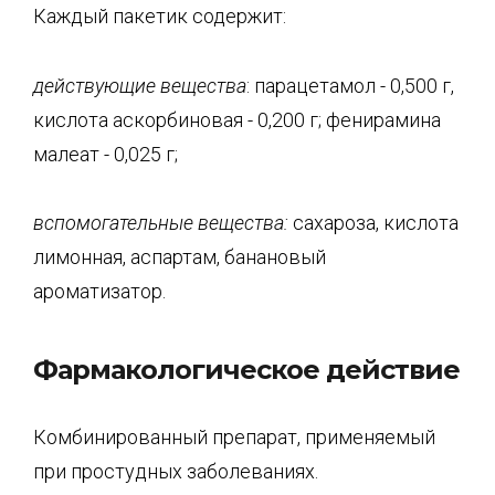
Каждый пакетик содержит:
действующие вещества
: парацетамол - 0,500 г,
кислота аскорбиновая - 0,200 г; фенирамина
малеат - 0,025 г;
вспомогательные вещества:
сахароза, кислота
лимонная, аспартам, банановый
ароматизатор.
Фармакологическое действие
Комбинированный препарат, применяемый
при простудных заболеваниях.