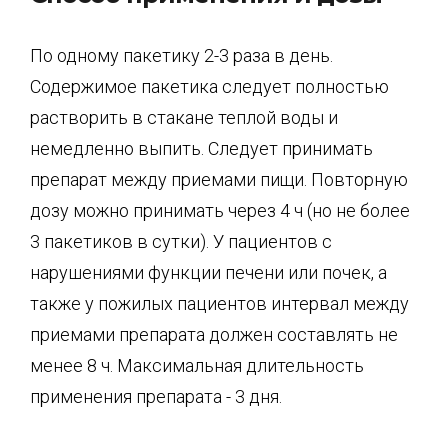
По одному пакетику 2-3 раза в день.
Содержимое пакетика следует полностью
растворить в ста­кане теплой воды и
немедленно выпить. Следует принимать
препарат между приемами пищи. Повторную
дозу можно принимать через 4 ч (но не более
3 пакетиков в сутки). У пациентов с
нарушениями функции печени или почек, а
также у пожилых пациентов интервал между
приемами препарата должен составлять не
менее 8 ч. Максимальная длительность
применения препарата - 3 дня.