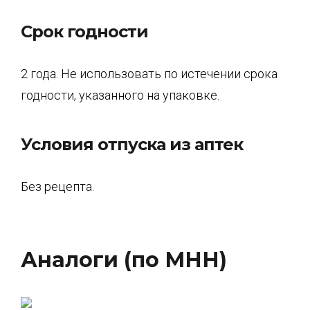
Срок годности
2 года. Не использовать по истечении срока
годности, указанного на упаковке.
Условия отпуска из аптек
Без рецепта.
Аналоги (по МНН)