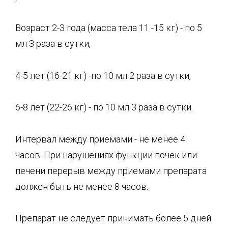
Возраст 2-3 года (масса тела 11 -15 кг) - по 5
мл 3 раза в сутки,
4-5 лет (16-21 кг) -по 10 мл 2 раза в сутки,
6-8 лет (22-26 кг) - по 10 мл 3 раза в сутки.
Интервал между приемами - не менее 4
часов. При нарушениях функции почек или
печени перерыв между приемами препарата
должен быть не менее 8 часов.
Препарат не следует принимать более 5 дней