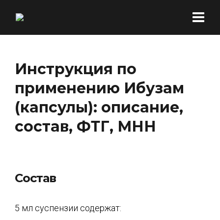
Инструкция по
применению Ибузам
(капсулы): описание,
состав, ФТГ, МНН
Состав
5 мл суспензии содержат: