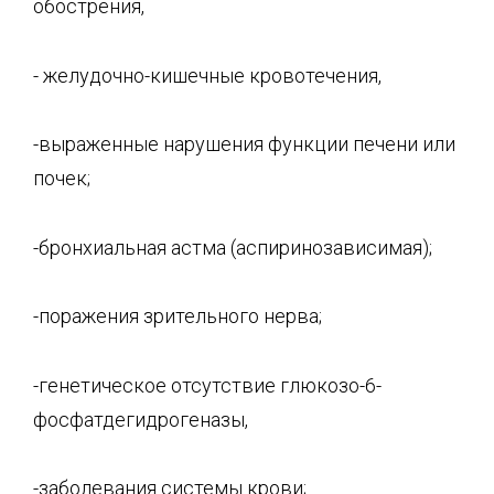
обострения,
- желудочно-кишечные кровотечения,
-выраженные нарушения функции печени или
почек;
-бронхиальная астма (аспиринозависимая);
-поражения зрительного нерва;
-генетическое отсутствие глюкозо-6-
фосфатдегидрогеназы,
-заболевания системы крови;