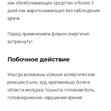
как обезболивающее средство и более 3
дней как жаропонижающее без наблюдения
врача.
Перед применением флакон энергично
встряхнуть!
Побочное действие
Иногда возможны кожные аллергические
реакции (сыпь, зуд, крапивница), боли в
области желудка, тошнота, головная боль,
головокружение, нарушения зрения.