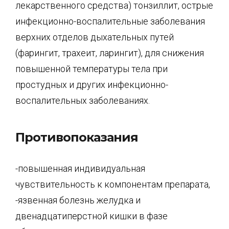
лекарственного средства) тонзиллит, острые
инфекционно-воспалительные заболевания
верхних отделов дыхательных путей
(фарингит, трахеит, ларингит), для снижения
повышенной температуры тела при
простудных и других инфекционно­
воспалительных заболеваниях.
Противопоказания
-повышенная индивидуальная
чувствительность к компонентам препарата,
-язвенная болезнь желудка и
двенадцатиперстной кишки в фазе