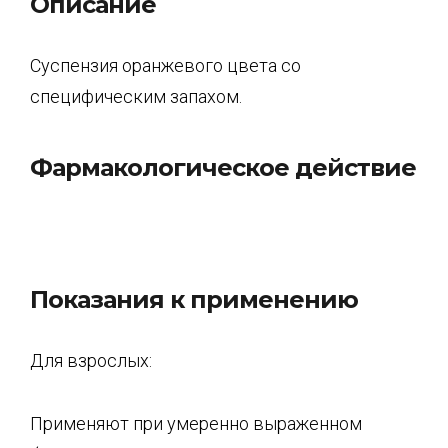
Описание
Суспензия оранжевого цвета со
специфическим запахом.
Фармакологическое действие
Показания к применению
Для взрослых:
Применяют при умеренно выраженном