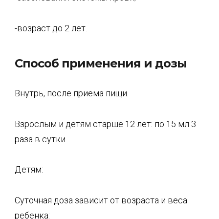
-возраст до 2 лет.
Способ применения и дозы
Внутрь, после приема пищи.
Взрослым и детям старше 12 лет: по 15 мл 3
раза в сутки.
Детям:
Суточная доза зависит от возраста и веса
ребенка: