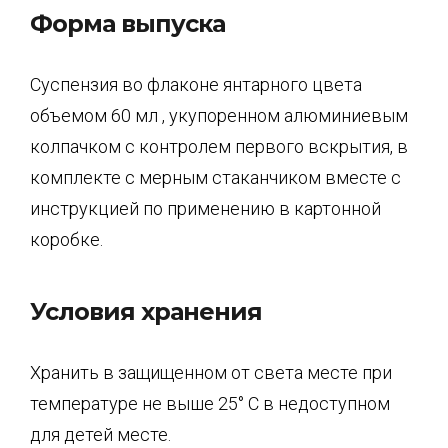
Форма выпуска
Суспензия во флаконе янтарного цвета
объемом 60 мл , укупоренном алюминиевым
колпачком с контролем первого вскрытия, в
комплекте с мерным стаканчиком вместе с
инструкцией по применению в картонной
коробке.
Условия хранения
Хранить в защищенном от света месте при
температуре не выше 25° С в недоступном
для детей месте.