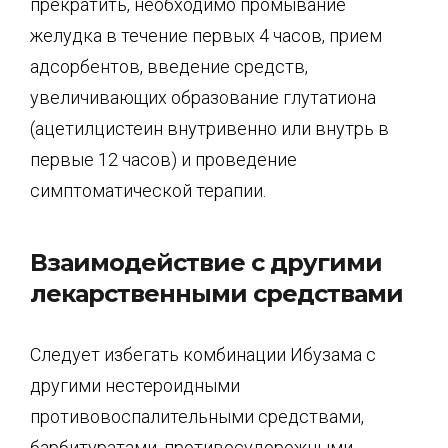
прекратить, необходимо промывание
желудка в течение первых 4 часов, прием
адсорбентов, введение средств,
увеличивающих образование глутатиона
(ацетилцистеин внутривенно или внутрь в
первые 12 часов) и проведение
симптоматической терапии.
Взаимодействие с другими
лекарственными средствами
Следует избегать комбинации Ибузама с
другими нестероидными
противовоспалительными средствами,
барбитуратами, противосудорожными