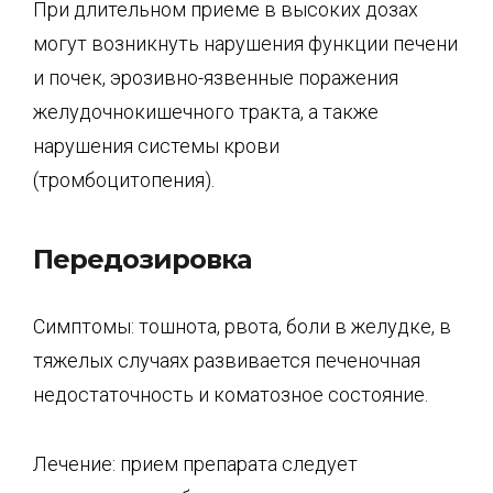
При длительном приеме в высоких дозах
могут возникнуть нарушения функции печени
и почек, эрозивно-язвенные поражения
желудочно­кишечного тракта, а также
нарушения системы крови
(тромбоцитопения).
Передозировка
Симптомы: тошнота, рвота, боли в желудке, в
тяжелых случаях развивается печеночная
недостаточность и коматозное состояние.
Лечение: прием препарата следует