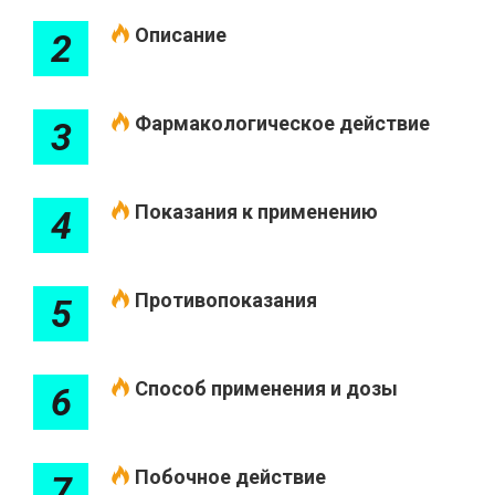
Описание
2
Фармакологическое действие
3
Показания к применению
4
Противопоказания
5
Способ применения и дозы
6
Побочное действие
7