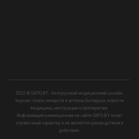
2022 © GKPD.BY - белорусский медицинский онлайн-
журнал: поиск лекарств в аптеках Беларуси, новости
медицины, инструкции к препаратам.
Информация размещенная на сайте GKPD.BY носит
справочный характер и не является руководством к
действию.