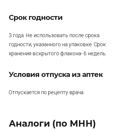
Срок годности
3 года. Не использовать после срока
годности, указанного на упаковке. Срок
хранения вскрытого флакона- 6 недель.
Условия отпуска из аптек
Отпускается по рецепту врача.
Аналоги (по МНН)