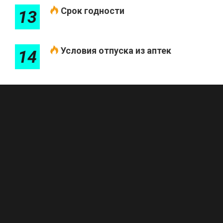
Срок годности
13
Условия отпуска из аптек
14