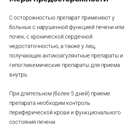
С осторожностью препарат применяют у
больных с нарушенной функцией печени или
почек, с хронической сердечной
недостаточностью, а также у лиц,
получающих антикоагулянтные препараты и
гипогликемические препараты для приема
внутрь.
При длительном (более 5 дней) приеме
препарата необходим контроль
периферической крови и функционального
состояния печени.