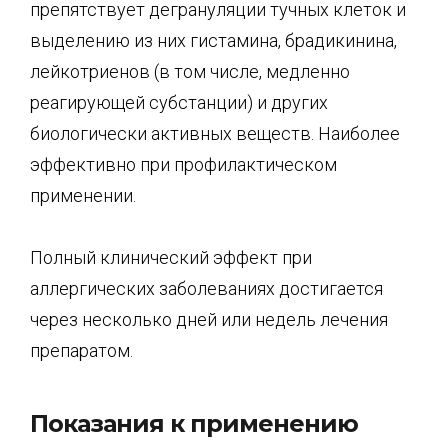
препятствует дегрануляции тучных клеток и
выделению из них гистамина, брадикинина,
лейкотриенов (в том числе, медленно
реагирующей субстанции) и других
биологически активных веществ. Наиболее
эффективно при профилактическом
применении.
Полный клинический эффект при
аллергических заболеваниях достигается
через несколько дней или недель лечения
препаратом.
Показания к применению