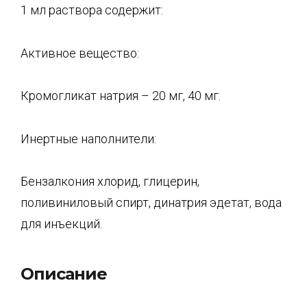
1 мл раствора содержит:
Активное вещество:
Кромогликат натрия – 20 мг, 40 мг.
Инертные наполнители:
Бензалкония хлорид, глицерин,
поливиниловый спирт, динатрия эдетат, вода
для инъекций.
Описание