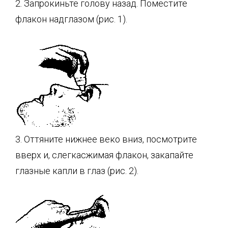
2. Запрокиньте голову назад. Поместите
флакон надглазом (рис. 1).
3. Оттяните нижнее веко вниз, посмотрите
вверх и, слегкасжимая флакон, закапайте
глазные капли в глаз (рис. 2).