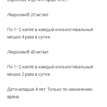
Лекролин
®
20 мг/мл:
По 1–2 капле в каждый конъюктивальный
мешок 4 раза в сутки.
Лекролин
®
40 мг/мл:
По 1–2 капле в каждый конъюктивальный
мешок 2 раза в сутки.
Дети младше 4 лет: Только по назначению
врача.