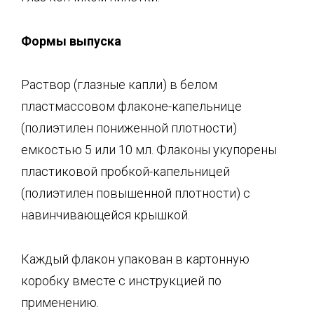
Формы выпуска
Раствор (глазные капли) в белом
пластмассовом флаконе-капельнице
(полиэтилен пониженной плотности)
емкостью 5 или 10 мл. Флаконы укупорены
пластиковой пробкой-капельницей
(полиэтилен повышенной плотности) с
навинчивающейся крышкой.
Каждый флакон упакован в картонную
коробку вместе с инструкцией по
применению.