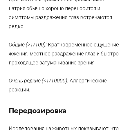
натрия обычно хорошо переносится и
симптомы раздражения глаз встречаются
редко.
Общие (>1/100):
Кратковременное ощущение
жжения, местное раздражение глаз и быстро
проходящее затуманивание зрения.
Очень редкие (<1/10000):
Аллергические
реакции.
Передозировка
Исследования на животных показывают, что