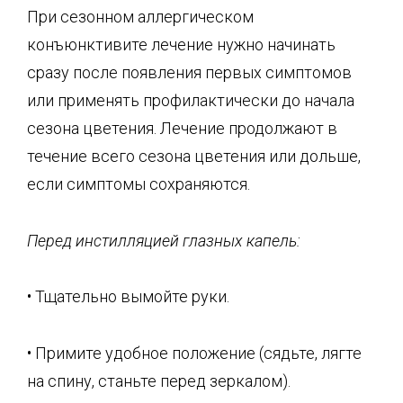
При сезонном аллергическом
конъюнктивите лечение нужно начинать
сразу после появления первых симптомов
или применять профилактически до начала
сезона цветения. Лечение продолжают в
течение всего сезона цветения или дольше,
если симптомы сохраняются.
Перед инстилляцией глазных капель:
• Тщательно вымойте руки.
• Примите удобное положение (сядьте, лягте
на спину, станьте перед зеркалом).