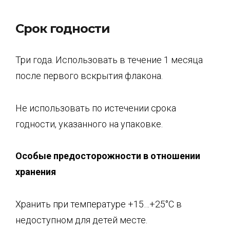
Срок годности
Три года. Использовать в течение 1 месяца
после первого вскрытия флакона.
Не использовать по истечении срока
годности, указанного на упаковке.
Особые предос
торожности в отношении
хранения
Хранить при температуре +15…+25°С в
недоступном для детей месте.