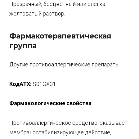
Прозрачный, бесцветный или слегка
желтоватый раствор.
Фармакотерапевтическая
группа
Другие противоаллергические препараты.
КодАТХ:
S01GX01
Фармакологические свойства
Противоаллергическое средство; оказывает
мембраностабилизирующее действие,