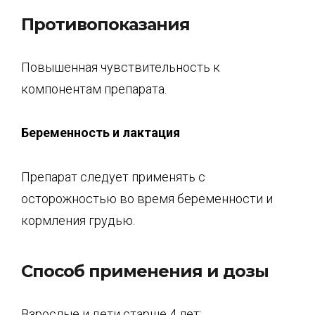
Противопоказания
Повышенная чувствительность к
компонентам препарата.
Беременность и лактация
Препарат следует применять с
осторожностью во время беременности и
кормления грудью.
Способ применения и дозы
Взрослые и дети старше 4 лет: