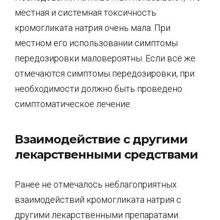
местная и системная токсичность
кромогликата натрия очень мала. При
местном его использовании симптомы
передозировки маловероятны. Если всё же
отмечаются симптомы передозировки, при
необходимости должно быть проведено
симптоматическое лечение.
Взаимодействие с другими
лекарственными средствами
Ранее не отмечалось неблагоприятных
взаимодействий кромогликата натрия с
другими лекарственными препаратами.