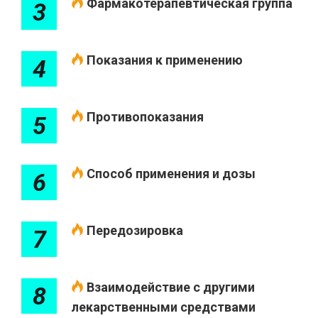
Фармакотерапевтическая группа
3
Показания к применению
4
Противопоказания
5
Способ применения и дозы
6
Передозировка
7
Взаимодействие с другими
8
лекарственными средствами