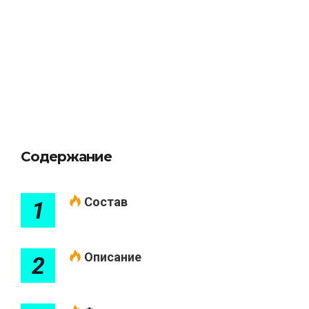
Содержание
Состав
1
Описание
2