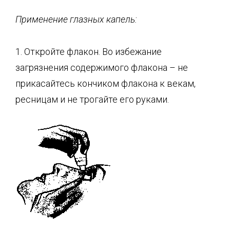
Применение глазных капель:
1. Откройте флакон. Во избежание
загрязнения содержимого флакона – не
прикасайтесь кончиком флакона к векам,
ресницам и не трогайте его руками.