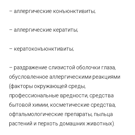
– аллергические конъюнктивиты;
– аллергические кератиты;
– кератоконъюнктивиты;
– раздражение слизистой оболочки глаза,
обусловленное аллергическими реакциями
(факторы окружающей среды,
профессиональные вредности, средства
бытовой химии, косметические средства,
офтальмологические препараты, пыльца
растений и перхоть домашних животных).