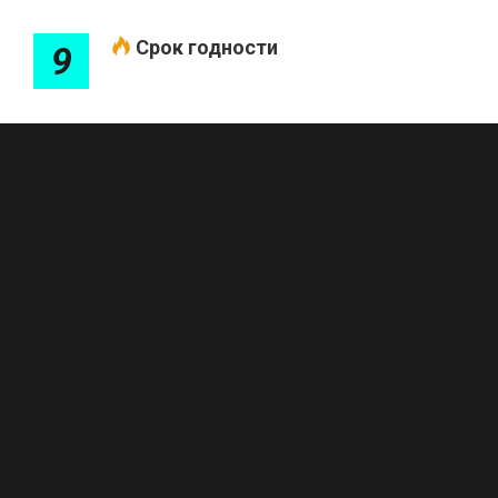
Срок годности
9