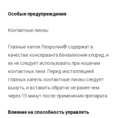
Особые предупреждения
Контактные линзы:
Глазные капли Лекролин® содержат в
качестве консерванта бензалкония хлорид, и
их не следует использовать при ношении
контактных линз. Перед инстилляцией
глазных капель контактные линзы следует
вынуть, и вставить обратно не ранее чем
через 15 минут после применения препарата.
Влияние на способность управлять