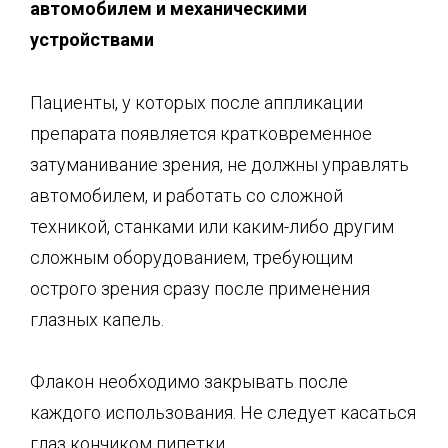
автомобил
ем и механическими
устройствами
Пациенты, у которых после аппликации
препарата появляется кратковременное
затуманивание зрения, не должны управлять
автомобилем, и работать со сложной
техникой, станками или каким-либо другим
сложным оборудованием, требующим
острого зрения сразу после применения
глазных капель.
Флакон необходимо закрывать после
каждого использования. Не следует касаться
глаз кончиком пипетки.