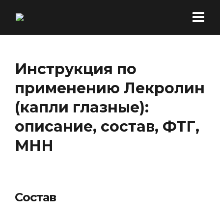
Инструкция по
применению Лекролин
(капли глазные):
описание, состав, ФТГ,
МНН
Состав