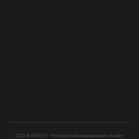
2022 © GKPD.BY - белорусский медицинский онлайн-