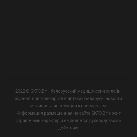
2022 © GKPD.BY - белорусский медицинский онлайн-
журнал: поиск лекарств в аптеках Беларуси, новости
медицины, инструкции к препаратам.
Информация размещенная на сайте GKPD.BY носит
справочный характер и не является руководством к
действию.