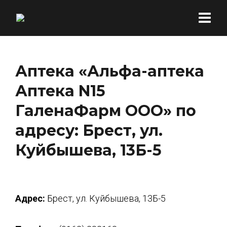
Аптека «Альфа-аптека
Аптека N15
ГаленаФарм ООО» по
адресу: Брест, ул.
Куйбышева, 13Б-5
Адрес:
Брест, ул. Куйбышева, 13Б-5