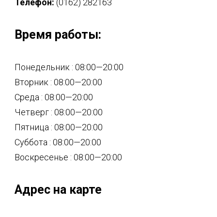
Телефон:
(0162) 282163
Время работы:
Понедельник : 08:00—20:00
Вторник : 08:00—20:00
Среда : 08:00—20:00
Четверг : 08:00—20:00
Пятница : 08:00—20:00
Суббота : 08:00—20:00
Воскресенье : 08:00—20:00
Адрес на карте