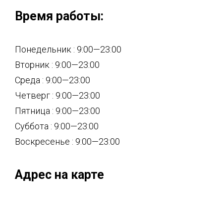
Время работы:
Понедельник : 9:00—23:00
Вторник : 9:00—23:00
Среда : 9:00—23:00
Четверг : 9:00—23:00
Пятница : 9:00—23:00
Суббота : 9:00—23:00
Воскресенье : 9:00—23:00
Адрес на карте