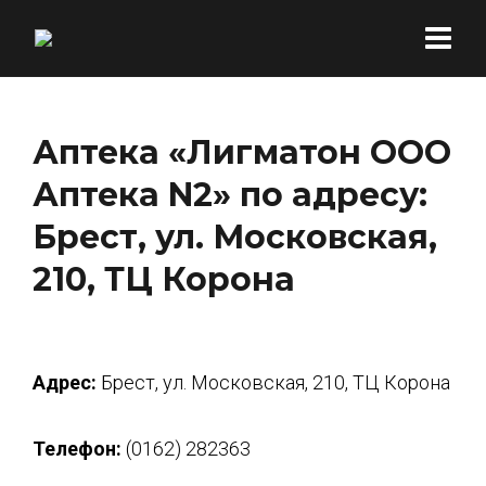
Аптека «Лигматон ООО
Аптека N2» по адресу:
Брест, ул. Московская,
210, ТЦ Корона
Адрес:
Брест, ул. Московская, 210, ТЦ Корона
Телефон:
(0162) 282363