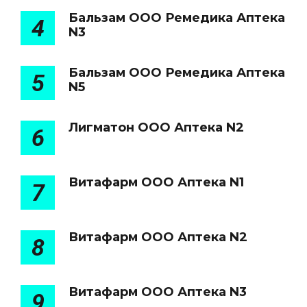
Бальзам ООО Ремедика Аптека
4
N3
Бальзам ООО Ремедика Аптека
5
N5
Лигматон ООО Аптека N2
6
Витафарм ООО Аптека N1
7
Витафарм ООО Аптека N2
8
Витафарм ООО Аптека N3
9