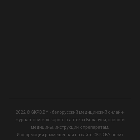
2022 © GKPD.BY - белорусский медицинский онлайн-
журнал: поиск лекарств в аптеках Беларуси, новости
медицины, инструкции к препаратам.
Информация размещенная на сайте GKPD.BY носит