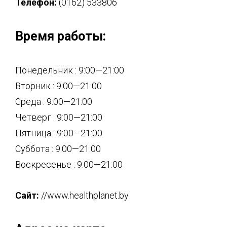
Телефон:
(0162) 533806
Время работы:
Понедельник : 9:00—21:00
Вторник : 9:00—21:00
Среда : 9:00—21:00
Четверг : 9:00—21:00
Пятница : 9:00—21:00
Суббота : 9:00—21:00
Воскресенье : 9:00—21:00
Сайт:
//www.healthplanet.by