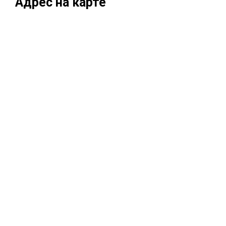
Адрес на карте