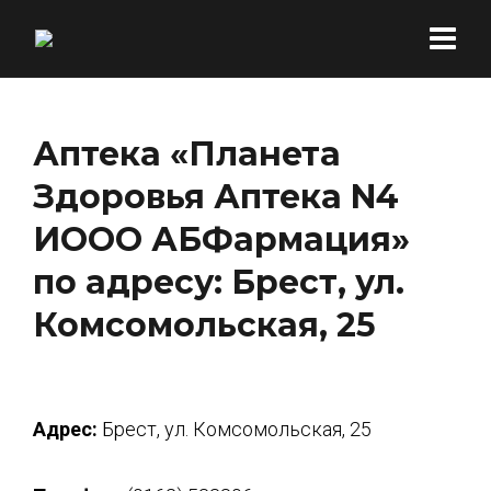
Аптека «Планета
Здоровья Аптека N4
ИООО АБФармация»
по адресу: Брест, ул.
Комсомольская, 25
Адрес:
Брест, ул. Комсомольская, 25