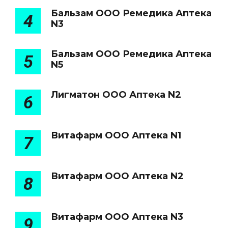
Бальзам ООО Ремедика Аптека
4
N3
Бальзам ООО Ремедика Аптека
5
N5
Лигматон ООО Аптека N2
6
Витафарм ООО Аптека N1
7
Витафарм ООО Аптека N2
8
Витафарм ООО Аптека N3
9