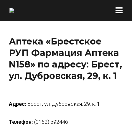
Аптека «Брестское
РУП Фармация Аптека
N158» по адресу: Брест,
ул. Дубровская, 29, к. 1
Адрес:
Брест, ул. Дубровская, 29, к. 1
Телефон:
(0162) 592446