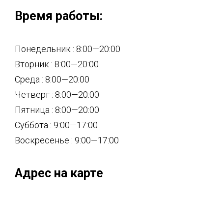
Время работы:
Понедельник : 8:00—20:00
Вторник : 8:00—20:00
Среда : 8:00—20:00
Четверг : 8:00—20:00
Пятница : 8:00—20:00
Суббота : 9:00—17:00
Воскресенье : 9:00—17:00
Адрес на карте