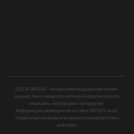
2022 © GKPD.BY - белорусский медицинский онлайн-
журнал: поиск лекарств в аптеках Беларуси, новости
медицины, инструкции к препаратам.
Информация размещенная на сайте GKPD.BY носит
справочный характер и не является руководством к
действию.