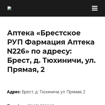
Аптека «Брестское
РУП Фармация Аптека
N226» по адресу:
Брест, д. Тюхиничи, ул.
Прямая, 2
Адрес:
Брест, д. Тюхиничи, ул. Прямая, 2