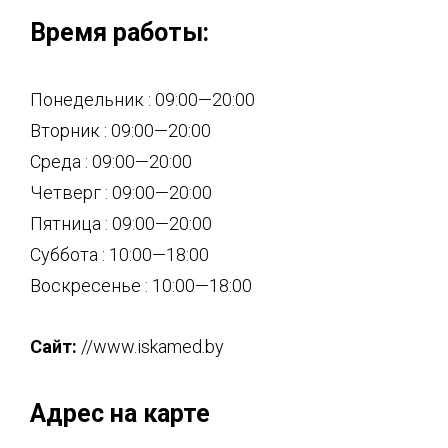
Время работы:
Понедельник : 09:00—20:00
Вторник : 09:00—20:00
Среда : 09:00—20:00
Четверг : 09:00—20:00
Пятница : 09:00—20:00
Суббота : 10:00—18:00
Воскресенье : 10:00—18:00
Сайт:
//www.iskamed.by
Адрес на карте