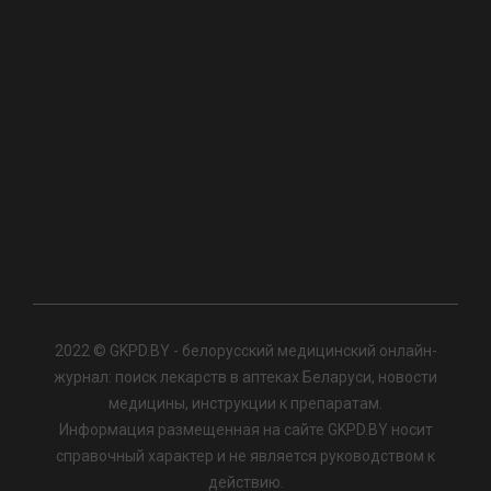
2022 © GKPD.BY - белорусский медицинский онлайн-
журнал: поиск лекарств в аптеках Беларуси, новости
медицины, инструкции к препаратам.
Информация размещенная на сайте GKPD.BY носит
справочный характер и не является руководством к
действию.